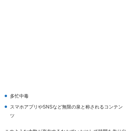
多忙中毒
スマホアプリやSNSなど無限の泉と称されるコンテン
ツ