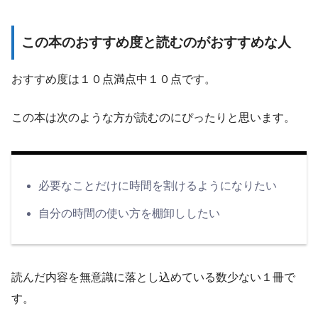
この本のおすすめ度と読むのがおすすめな人
おすすめ度は１０点満点中１０点です。
この本は次のような方が読むのにぴったりと思います。
必要なことだけに時間を割けるようになりたい
自分の時間の使い方を棚卸ししたい
読んだ内容を無意識に落とし込めている数少ない１冊で
す。