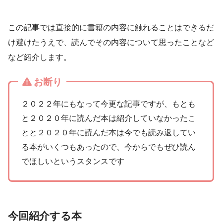
この記事では直接的に書籍の内容に触れることはできるだ
け避けたうえで、読んでその内容について思ったことなど
など紹介します。
お断り
２０２２年にもなって今更な記事ですが、もとも
と２０２０年に読んだ本は紹介していなかったこ
とと２０２０年に読んだ本は今でも読み返してい
る本がいくつもあったので、今からでもぜひ読ん
でほしいというスタンスです
今回紹介する本