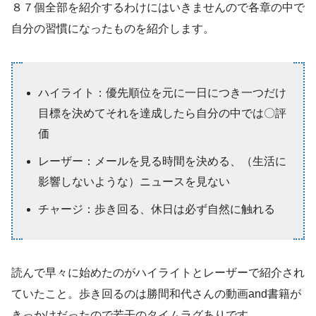
８７個全部を紹介するわけにはいきませんので各章の中で
自分の習慣になったものを紹介します。
ハイライト：優先順位を元に一日につき一つだけ
目標を決めてそれを達成したら自分の中では〇評
価
レーザー：メールを見る時間を決める、（生活に
影響しないような）ニュースを見ない
チャージ：歩き回る、休日は必ず自然に触れる
読んで早々に始めたのがハイライトとレーザーで紹介され
ていたこと。歩き回るのは勝間和代さんの動画and書籍が
きっかけだったので若干のタイムラグありです。