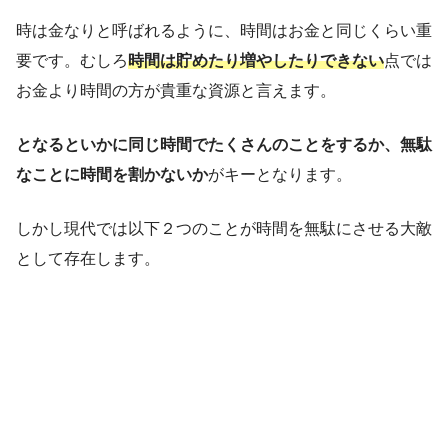
時は金なりと呼ばれるように、時間はお金と同じくらい重
要です。むしろ
時間は貯めたり増やしたりできない
点では
お金より時間の方が貴重な資源と言えます。
となるといかに同じ時間でたくさんのことをするか、無駄
なことに時間を割かないか
がキーとなります。
しかし現代では以下２つのことが時間を無駄にさせる大敵
として存在します。