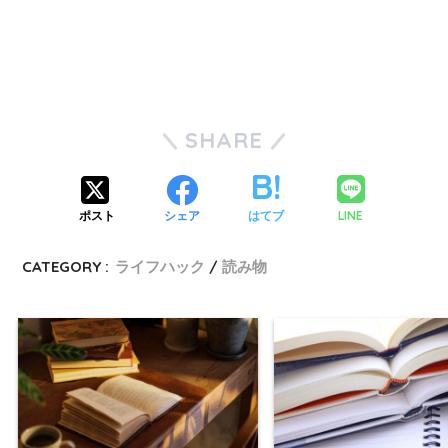
SHARE
LINE
ポスト
シェア
はてブ
CATEGORY :
ライフハック
読み物