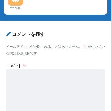
Website
コメントを残す
メールアドレスが公開されることはありません。
※
が付いてい
る欄は必須項目です
コメント
※