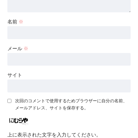
名前
※
メール
※
サイト
次回のコメントで使用するためブラウザーに自分の名前、
メールアドレス、サイトを保存する。
上に表示された文字を入力してください。