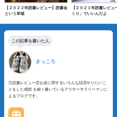
【２０２２年読書レビュー】読書会
【２０２１年読書レビュ
という幸福
くり」でいいんだよ
この記事を書いた人
きっころ
①読書レビュー②お金に関するいろんな話③やりたいこ
とをした感想 を細々書いているアラサーサラリーマンに
よるブログです。