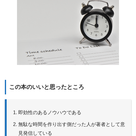
この本のいいと思ったところ
即効性のあるノウハウである
無駄な時間を作り出す側だった人が著者として意
見発信している