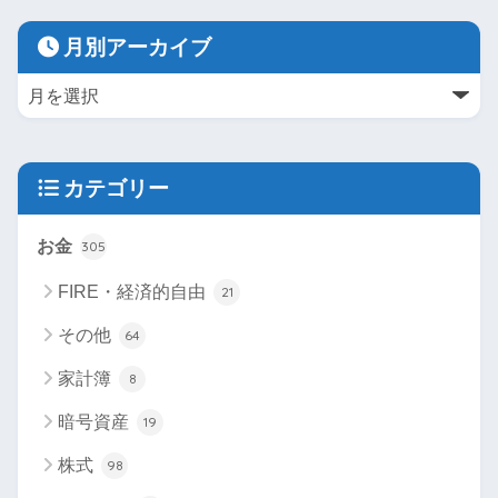
月別アーカイブ
カテゴリー
お金
305
FIRE・経済的自由
21
その他
64
家計簿
8
暗号資産
19
株式
98