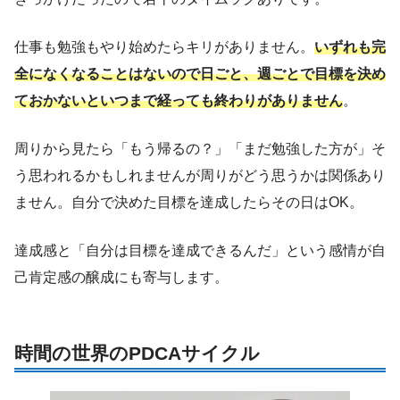
仕事も勉強もやり始めたらキリがありません。
いずれも完
全になくなることはないので日ごと、週ごとで目標を決め
ておかないといつまで経っても終わりがありません
。
周りから見たら「もう帰るの？」「まだ勉強した方が」そ
う思われるかもしれませんが周りがどう思うかは関係あり
ません。自分で決めた目標を達成したらその日はOK。
達成感と「自分は目標を達成できるんだ」という感情が自
己肯定感の醸成にも寄与します。
時間の世界のPDCAサイクル