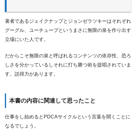
著者であるジェイクナップとジョンゼラツキーはそれぞれ
グーグル、ユーチューブというまさに無限の泉を作り出す
立場にいた人です。
だからこそ無限の泉と呼ばれるコンテンツの依存性、恐ろ
しさを分かっているしそれに打ち勝つ術を提唱されていま
す。説得力があります。
本書の内容に関連して思ったこと
仕事をし始めるとPDCAサイクルという言葉を聞くことに
なるでしょう。