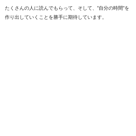
たくさんの人に読んでもらって、そして、“自分の時間“を
作り出していくことを勝手に期待しています。