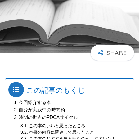
この記事のもくじ
今回紹介する本
自分が実践中の時間術
時間の世界のPDCAサイクル
この本のいいと思ったところ
本書の内容に関連して思ったこと
この本のおすすめ度と読むのがおすすめな人