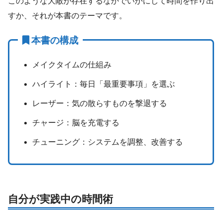
このような大敵が存在するなかでいかにして時間を作り出
すか、それが本書のテーマです。
本書の構成
メイクタイムの仕組み
ハイライト：毎日「最重要事項」を選ぶ
レーザー：気の散らすものを撃退する
チャージ：脳を充電する
チューニング：システムを調整、改善する
自分が実践中の時間術