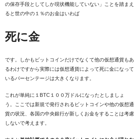
の保存手段としてしか現状機能していない」ことを踏まえ
ると世の中の１％のお金はいわば
死に金
です。しかもビットコインだけでなくて他の仮想通貨もあ
るわけですから実際には仮想通貨によって死に金になって
いるパーセンテージは大きくなります。
これが単純に１BTC１００万ドルになったとしましょ
う。ここでは新規で発行されるビットコインや他の仮想通
貨の状況、各国の中央銀行が新しくお金をすることは考慮
しないで考えます。