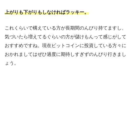
上がりも下がりもしなければラッキー。
これくらいで構えている方が長期間のんびり持てますし、
気づいたら増えてるぐらいの方が儲けもんって感じがして
おすすめですね。現在ビットコインに投資している方々に
おかれましてはぜひ過度に期待しすぎずのんびり行きまし
ょう。