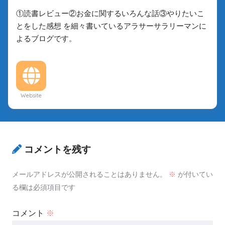
①読書レビュー②お金に関するいろんな話③やりたいこ
とをした感想 を細々書いているアラサーサラリーマンに
よるブログです。
Website
コメントを残す
メールアドレスが公開されることはありません。
※
が付いてい
る欄は必須項目です
コメント
※