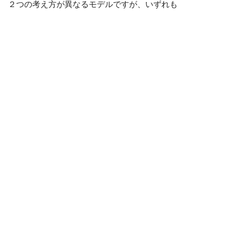
２つの考え方が異なるモデルですが、いずれも