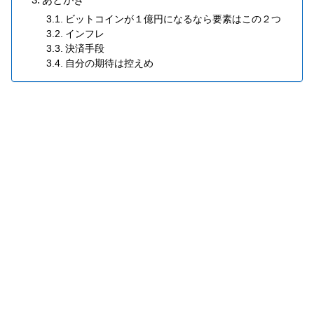
ビットコインが１億円になるなら要素はこの２つ
インフレ
決済手段
自分の期待は控えめ