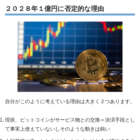
２０２８年１億円に否定的な理由
自分がこのように考えている理由は大きく２つあります。
現状、ビットコインがサービス物との交換＝決済手段とし
て事実上使えていないしそのような動きは鈍い