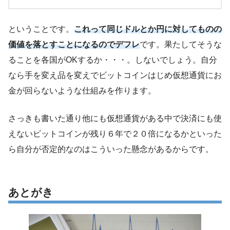
ということです。
これって同じドルとか円に対してものの
価値を落とすことになるのでデフレ
です。果たしてそうな
ることを各国がOKするか・・・。しないでしょう。自分
なら手を変え品を変えでビットコインはじめ仮想通貨にお
金が回らないような仕組みを作ります。
さっきも書いた通り他にも仮想通貨がある中で決済にも使
えないビットコインが残り６年で２０倍になるかといった
ら自分が否定的なのはこういった懸念があるからです。
あとがき