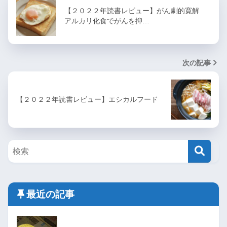
【２０２２年読書レビュー】がん劇的寛解
アルカリ化食でがんを抑…
次の記事
【２０２２年読書レビュー】エシカルフード
最近の記事