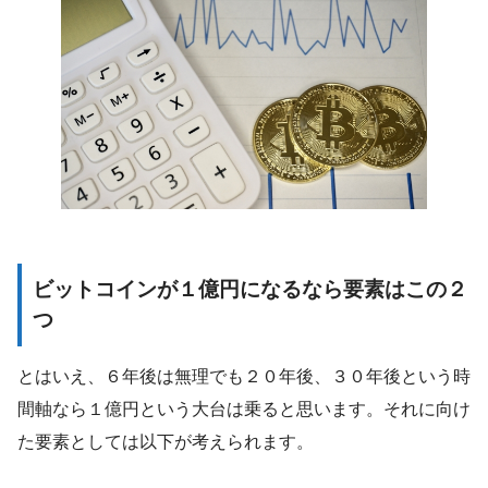
ビットコインが１億円になるなら要素はこの２
つ
とはいえ、６年後は無理でも２０年後、３０年後という時
間軸なら１億円という大台は乗ると思います。それに向け
た要素としては以下が考えられます。