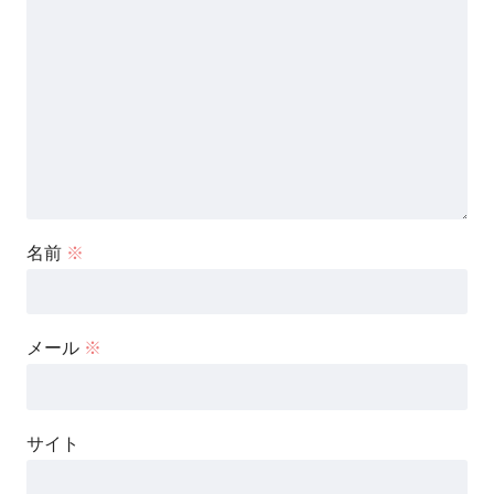
名前
※
メール
※
サイト