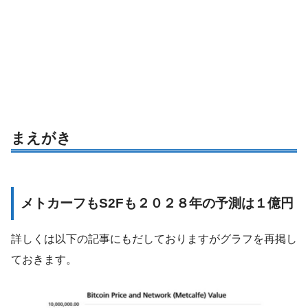
まえがき
メトカーフもS2Fも２０２８年の予測は１億円
詳しくは以下の記事にもだしておりますがグラフを再掲し
ておきます。