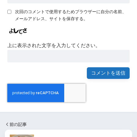
次回のコメントで使用するためブラウザーに自分の名前、
メールアドレス、サイトを保存する。
上に表示された文字を入力してください。
前の記事