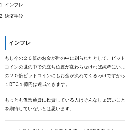
インフレ
決済手段
インフレ
もし今の２０倍のお金が世の中に刷られたとして、ビット
コインの世の中での立ち位置が変わらなければ純粋にいま
の２０倍ビットコインにもお金が流れてくるわけですから
１BTC１億円は達成できます。
もっとも仮想通貨に投資している人はそんなしょぼいこと
を期待していないとは思います。