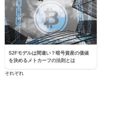
S2Fモデルは間違い？暗号資産の価値
を決めるメトカーフの法則とは
それぞれ