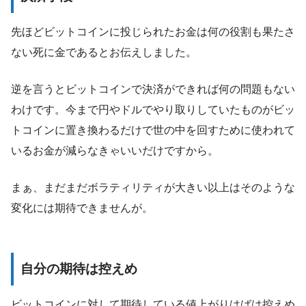
先ほどビットコインに投じられたお金は何の役割も果たさ
ない死に金であるとお伝えしました。
逆を言うとビットコインで決済ができれば何の問題もない
わけです。今まで円やドルでやり取りしていたものがビッ
トコインに置き換わるだけで世の中を回すために使われて
いるお金が減らなきゃいいだけですから。
まぁ、まだまだボラティリティが大きい以上はそのような
変化には期待できませんが。
自分の期待は控えめ
ビットコインに対して期待している値上がりはばは控えめ