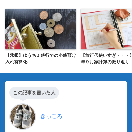
【悲報】ゆうちょ銀行での小銭預け
【旅行代使いすぎ・・・
入れ有料化
年９月家計簿の振り返り
この記事を書いた人
きっころ