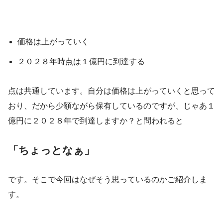
価格は上がっていく
２０２８年時点は１億円に到達する
点は共通しています。自分は価格は上がっていくと思って
おり、だから少額ながら保有しているのですが、じゃあ１
億円に２０２８年で到達しますか？と問われると
「ちょっとなぁ」
です。そこで今回はなぜそう思っているのかご紹介しま
す。