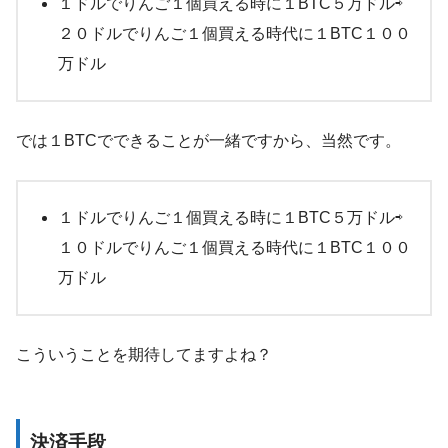
１ドルでりんご１個買える時に１BTC５万ドル⇨
２０ドルでりんご１個買える時代に１BTC１００
万ドル
では１BTCでできることが一緒ですから、当然です。
１ドルでりんご１個買える時に１BTC５万ドル⇨
１０ドルでりんご１個買える時代に１BTC１００
万ドル
こういうことを期待してますよね？
決済手段