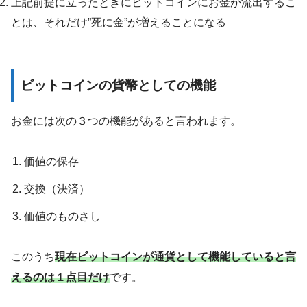
上記前提に立ったときにビットコインにお金が流出するこ
とは、それだけ”死に金”が増えることになる
ビットコインの貨幣としての機能
お金には次の３つの機能があると言われます。
価値の保存
交換（決済）
価値のものさし
このうち
現在ビットコインが通貨として機能していると言
えるのは１点目だけ
です。