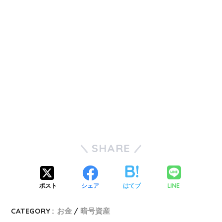
SHARE
LINE
ポスト
シェア
はてブ
CATEGORY :
お金
暗号資産