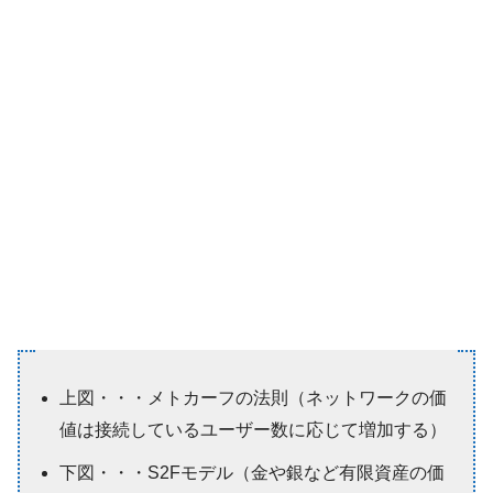
上図・・・メトカーフの法則（ネットワークの価
値は接続しているユーザー数に応じて増加する）
下図・・・S2Fモデル（金や銀など有限資産の価