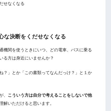
だせなくなる
心な決断をくだせなくなる
通機関を使うときにいつ、どの電車、バスに乗る
いる方は身近にいませんか？
ね？」とか「この書類ってなんだっけ？」と１か
が、
こういう方は自分で考えることをしないで他
理解いただけると思います。