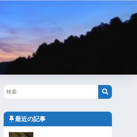
最近の記事