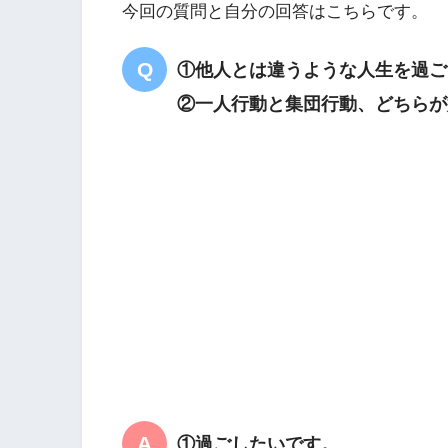
今回の質問と自分の回答はこちらです。
①他人とは違うような人生を過ご
②一人行動と集団行動、どちらが
①過ごしたいです。