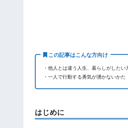
この記事はこんな方向け
・他人とは違う人生、暮らしがしたい
・一人で行動する勇気が湧かないかた
はじめに