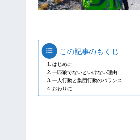
この記事のもくじ
はじめに
一匹狼でないといけない理由
一人行動と集団行動のバランス
おわりに