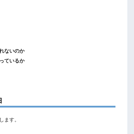
れないのか
っているか
由
します。