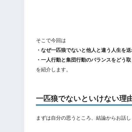
そこで今回は
・なぜ一匹狼でないと他人と違う人生を送
・一人行動と集団行動のバランスをどう取
を紹介します。
一匹狼でないといけない理
まずは自分の思うところ、結論からお話し