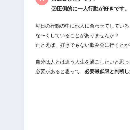
②圧倒的に一人行動が好きです。
毎日の行動の中に他人に合わせてしている
な〜くしていることがありませんか？
たとえば、好きでもない飲み会に行くとか
自分は人とは違う人生を過ごしたいと思っ
必要があると思って、
必要最低限と判断し