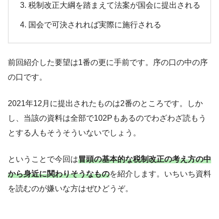
税制改正大綱を踏まえて法案が国会に提出される
国会で可決されれば実際に施行される
前回紹介した要望は1番の更に手前です。序の口の中の序
の口です。
2021年12月に提出されたものは2番のところです。しか
し、当該の資料は全部で102Pもあるのでわざわざ読もう
とする人もそうそういないでしょう。
ということで今回は
冒頭の基本的な税制改正の考え方の中
から身近に関わりそうなもの
を紹介します。いちいち資料
を読むのが嫌いな方はぜひどうぞ。