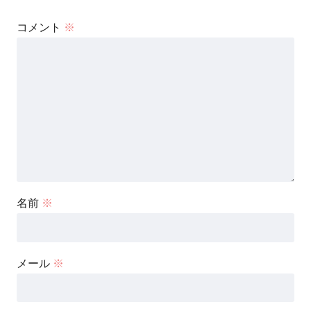
コメント
※
名前
※
メール
※