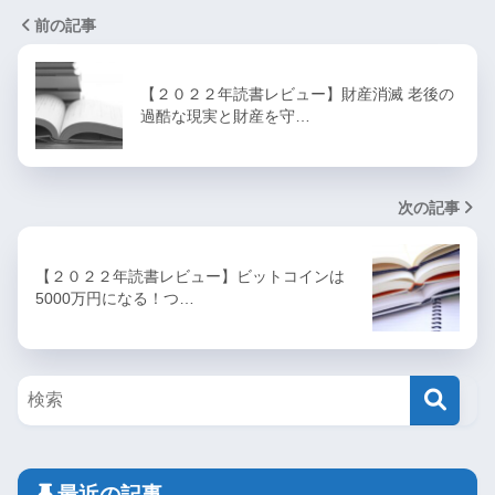
前の記事
【２０２２年読書レビュー】財産消滅 老後の
過酷な現実と財産を守…
次の記事
【２０２２年読書レビュー】ビットコインは
5000万円になる！つ…
最近の記事