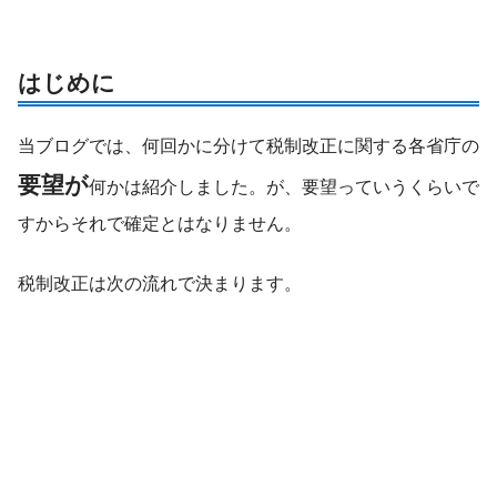
はじめに
当ブログでは、何回かに分けて税制改正に関する各省庁の
要望が
何かは紹介しました。が、要望っていうくらいで
すからそれで確定とはなりません。
税制改正は次の流れで決まります。