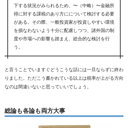
下する状況がみられるため、〜（中略）〜金融所
得に対する課税のあり方にについて検討する必要
がある。その際、一般投資家が投資しやすい環境
を損なわないよう十分に配慮しつつ、諸外国の制
度や市場への影響も踏まえ、総合的な検討を行
う。
と言うことでいますぐどうこうな話には一旦ならずに終わ
りました。ただこう書かれている以上は税率が上がる方向
なのは間違いないと思っていいでしょう。
総論も各論も両方大事