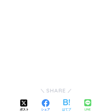
SHARE
LINE
ポスト
シェア
はてブ