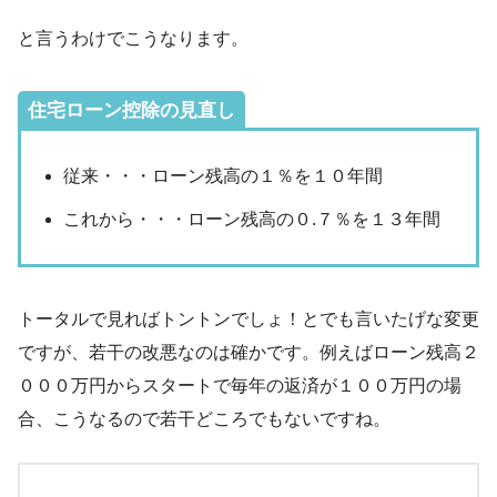
と言うわけでこうなります。
住宅ローン控除の見直し
従来・・・ローン残高の１％を１０年間
これから・・・ローン残高の０.７％を１３年間
トータルで見ればトントンでしょ！とでも言いたげな変更
ですが、若干の改悪なのは確かです。例えばローン残高２
０００万円からスタートで毎年の返済が１００万円の場
合、こうなるので若干どころでもないですね。