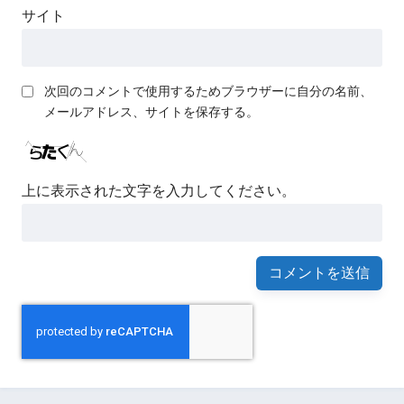
サイト
次回のコメントで使用するためブラウザーに自分の名前、
メールアドレス、サイトを保存する。
上に表示された文字を入力してください。