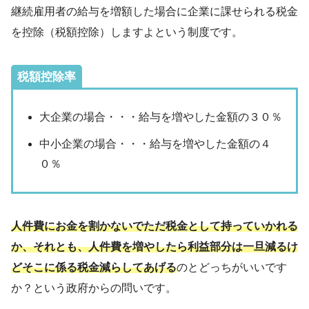
継続雇用者の給与を増額した場合に企業に課せられる税金
を控除（税額控除）しますよという制度です。
税額控除率
大企業の場合・・・給与を増やした金額の３０％
中小企業の場合・・・給与を増やした金額の４
０％
人件費にお金を割かないでただ税金として持っていかれる
か、それとも、人件費を増やしたら利益部分は一旦減るけ
どそこに係る税金減らしてあげる
のとどっちがいいです
か？という政府からの問いです。