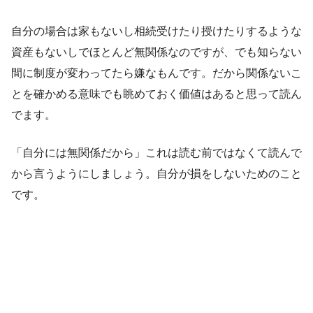
自分の場合は家もないし相続受けたり授けたりするような
資産もないしでほとんど無関係なのですが、でも知らない
間に制度が変わってたら嫌なもんです。だから関係ないこ
とを確かめる意味でも眺めておく価値はあると思って読ん
でます。
「自分には無関係だから」これは読む前ではなくて読んで
から言うようにしましょう。自分が損をしないためのこと
です。