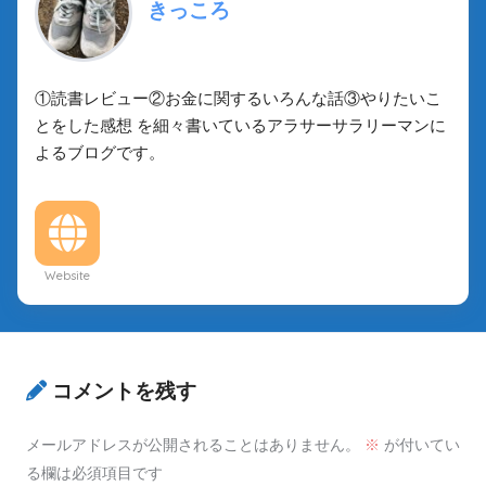
きっころ
①読書レビュー②お金に関するいろんな話③やりたいこ
とをした感想 を細々書いているアラサーサラリーマンに
よるブログです。
Website
コメントを残す
メールアドレスが公開されることはありません。
※
が付いてい
る欄は必須項目です