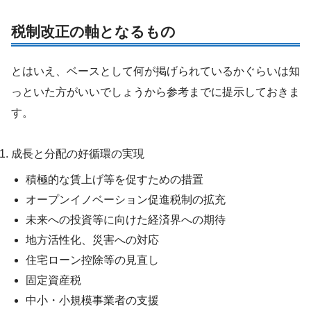
税制改正の軸となるもの
とはいえ、ベースとして何が掲げられているかぐらいは知
っといた方がいいでしょうから参考までに提示しておきま
す。
成長と分配の好循環の実現
積極的な賃上げ等を促すための措置
オープンイノベーション促進税制の拡充
未来への投資等に向けた経済界への期待
地方活性化、災害への対応
住宅ローン控除等の見直し
固定資産税
中小・小規模事業者の支援