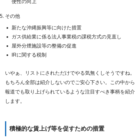
便性の向上
その他
新たな沖縄振興等に向けた措置
ガス供給業に係る法人事業税の課税方式の見直し
屋外分煙施設等の整備の促進
IRに関する税制
いやぁ、リストにされただけでやる気無くしそうですね。
もちろん全部は紹介しないのでご安心下さい。この中から
報道でも取り上げられているような注目すべき事柄を紹介
します。
積極的な賃上げ等を促すための措置