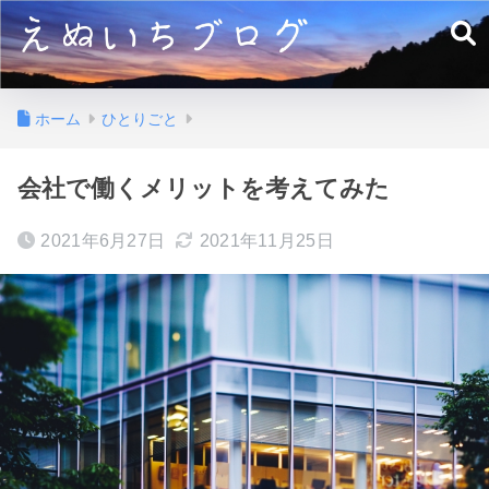
ホーム
ひとりごと
会社で働くメリットを考えてみた
2021年6月27日
2021年11月25日