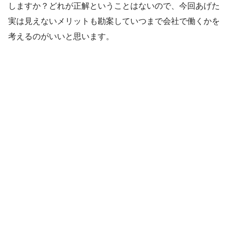
しますか？どれが正解ということはないので、今回あげた
実は見えないメリットも勘案していつまで会社で働くかを
考えるのがいいと思います。