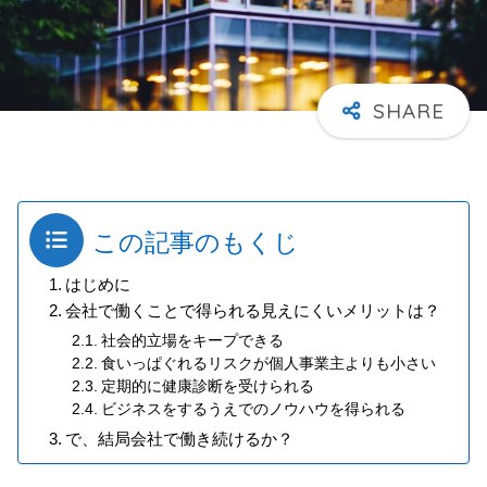
この記事のもくじ
はじめに
会社で働くことで得られる見えにくいメリットは？
社会的立場をキープできる
食いっぱぐれるリスクが個人事業主よりも小さい
定期的に健康診断を受けられる
ビジネスをするうえでのノウハウを得られる
で、結局会社で働き続けるか？