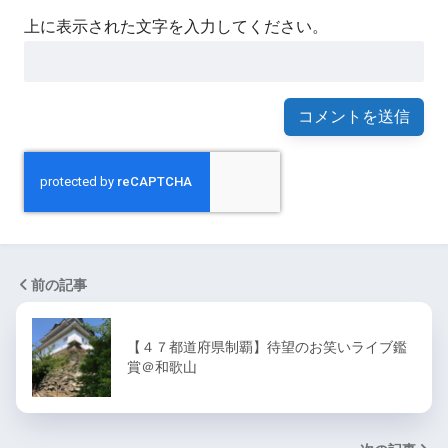
上に表示された文字を入力してください。
前の記事
【４７都道府県制覇】待望のお笑いライブ鑑
賞＠和歌山