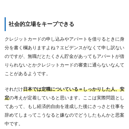
社会的立場をキープできる
クレジットカードの申し込みやアパートを借りるときに身
分を書く欄ありますよね？エビデンスがなくて申し訳ない
のですが、無職だとたくさん貯金があってもアパートが借
りられないとかクレジットカードの審査に通らないなんて
ことがあるようです。
それだけ
日本では定職についている＝しっかりした人、安
定
の考えが定着していると思います。ここは実際問題とし
てあって、もし経済的自由を達成した後にさっさと仕事を
辞めてしまってこうなると嫌なのでどうしたもんかと思案
中です。