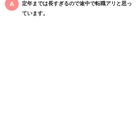
定年までは長すぎるので途中で転職アリと思っ
ています。