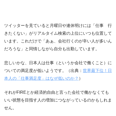
ツイッターを見ていると月曜日や連休明けには「仕事 行
きたくない」がリアルタイム検索の上位にいつも位置して
います。これだけで「あぁ、会社行くのが辛い人が多いん
だろうな」と同情しながら自分も出勤しています。
悲しいかな、日本人は仕事（というか会社で働くこと）に
ついての満足度が低いようです。（出典：
世界最下位！日
本人の「仕事満足度」はなぜ低いのか？
）
それがFIREとか経済的自由と言った会社で働かなくても
いい状態を目指す人の増加につながっているのかもしれま
せん。