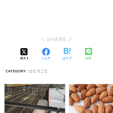
SHARE
LINE
ポスト
シェア
はてブ
CATEGORY :
ひとりごと