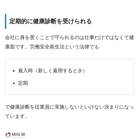
定期的に健康診断を受けられる
会社に身を置くことで守られるのは仕事だけではなくて健
康面です。労働安全衛生法という法律でも
雇入時（新しく雇用するとき）
定期
で健康診断を従業員に実施しないといけない決まりになっ
ています。