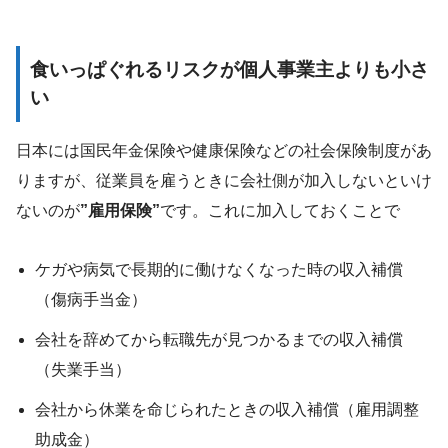
食いっぱぐれるリスクが個人事業主よりも小さ
い
日本には国民年金保険や健康保険などの社会保険制度があ
りますが、従業員を雇うときに会社側が加入しないといけ
ないのが
”雇用保険”
です。これに加入しておくことで
ケガや病気で長期的に働けなくなった時の収入補償
（傷病手当金）
会社を辞めてから転職先が見つかるまでの収入補償
（失業手当）
会社から休業を命じられたときの収入補償（雇用調整
助成金）