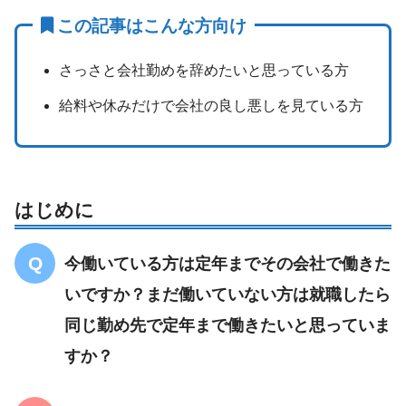
この記事はこんな方向け
さっさと会社勤めを辞めたいと思っている方
給料や休みだけで会社の良し悪しを見ている方
はじめに
今働いている方は定年までその会社で働きた
いですか？まだ働いていない方は就職したら
同じ勤め先で定年まで働きたいと思っていま
すか？