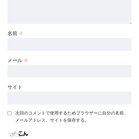
名前
※
メール
※
サイト
次回のコメントで使用するためブラウザーに自分の名前、
メールアドレス、サイトを保存する。