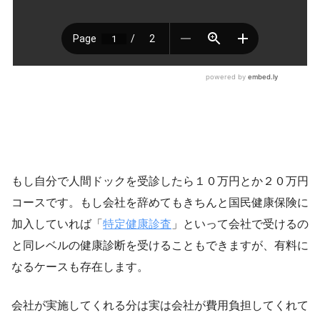
もし自分で人間ドックを受診したら１０万円とか２０万円
コースです。もし会社を辞めてもきちんと国民健康保険に
加入していれば「
特定健康診査
」といって会社で受けるの
と同レベルの健康診断を受けることもできますが、有料に
なるケースも存在します。
会社が実施してくれる分は実は会社が費用負担してくれて