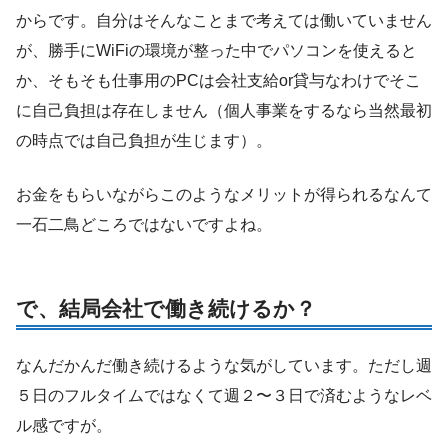
からです。自分はそんなことまで考えては働いていません
が、勝手にWiFiの環境が整った中でパソコンを使えると
か、そもそも仕事用のPCは会社支給or貸与なわけでそこ
に自己負担は存在しません（個人事業をするなら当然最初
の時点では自己負担が生じます）。
お金をもらいながらこのようなメリットが得られるなんて
一石二鳥どころではないですよね。
で、結局会社で働き続けるか？
なんだかんだ働き続けるような気がしています。ただし週
５日のフルタイムではなくて週２〜３日で済むようなレベ
ル感ですが。