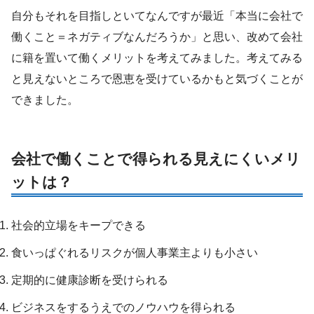
自分もそれを目指しといてなんですが最近「本当に会社で
働くこと＝ネガティブなんだろうか」と思い、改めて会社
に籍を置いて働くメリットを考えてみました。考えてみる
と見えないところで恩恵を受けているかもと気づくことが
できました。
会社で働くことで得られる見えにくいメリ
ットは？
社会的立場をキープできる
食いっぱぐれるリスクが個人事業主よりも小さい
定期的に健康診断を受けられる
ビジネスをするうえでのノウハウを得られる