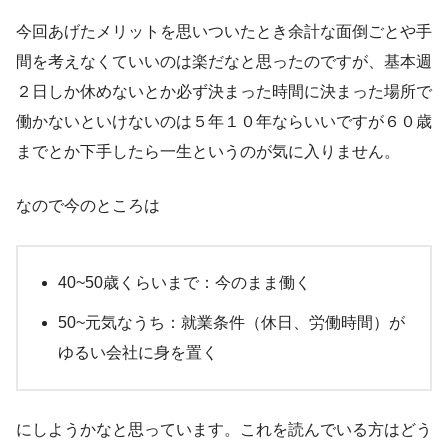
今回あげたメリットを思いついたとき余計な面倒ごとや手
間を考えなくていいのは楽だなと思ったのですが、基本週
２日しか休めないとか必ず決まった時間に決まった場所で
働かないといけないのは５年１０年ならいいですが６０歳
までとか下手したら一生というのが気に入りません。
なので今のところは
40~50歳くらいまで：今のまま働く
50~元気なうち：就業条件（休日、労働時間）が
ゆるい会社に身を置く
にしようかなと思っています。これを読んでいる方はどう