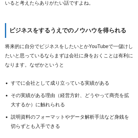
いると考えたらありがたい話ですよね。
ビジネスをするうえでのノウハウを得られる
将来的に自分でビジネスをしたいとかYouTubeで一儲けし
たいと思っているならまずは会社に身をおくことは有利に
なります。なぜかというと
すでに会社として成り立っている実績がある
その実績がある理由（経営方針、どうやって商売を拡
大するか）に触れられる
説明資料のフォーマットやデータ解析手法など身銭を
切らずとも入手できる