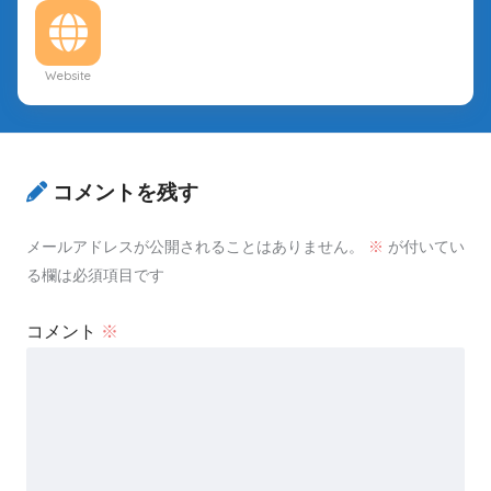
Website
コメントを残す
メールアドレスが公開されることはありません。
※
が付いてい
る欄は必須項目です
コメント
※