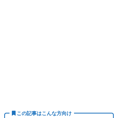
この記事はこんな方向け