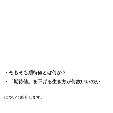
・そもそも期待値とは何か？
・「期待値」を下げる生き方が何故いいのか
について紹介します。