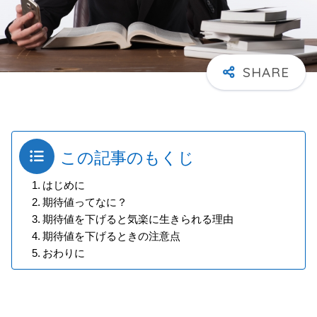
この記事のもくじ
はじめに
期待値ってなに？
期待値を下げると気楽に生きられる理由
期待値を下げるときの注意点
おわりに