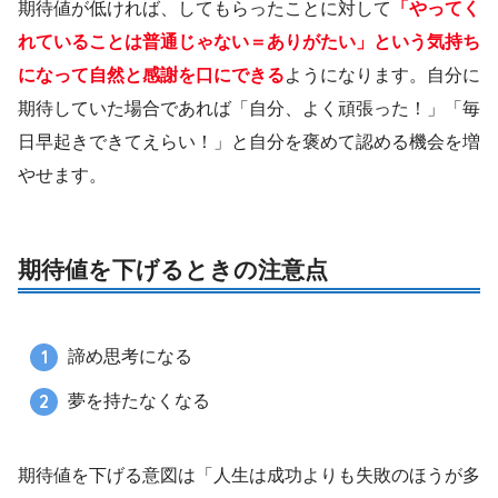
期待値が低ければ、してもらったことに対して
「やってく
れていることは普通じゃない＝ありがたい」という気持ち
になって自然と感謝を口にできる
ようになります。自分に
期待していた場合であれば「自分、よく頑張った！」「毎
日早起きできてえらい！」と自分を褒めて認める機会を増
やせます。
期待値を下げるときの注意点
諦め思考になる
夢を持たなくなる
期待値を下げる意図は「人生は成功よりも失敗のほうが多