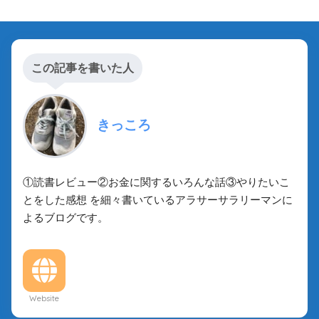
この記事を書いた人
きっころ
①読書レビュー②お金に関するいろんな話③やりたいこ
とをした感想 を細々書いているアラサーサラリーマンに
よるブログです。
Website