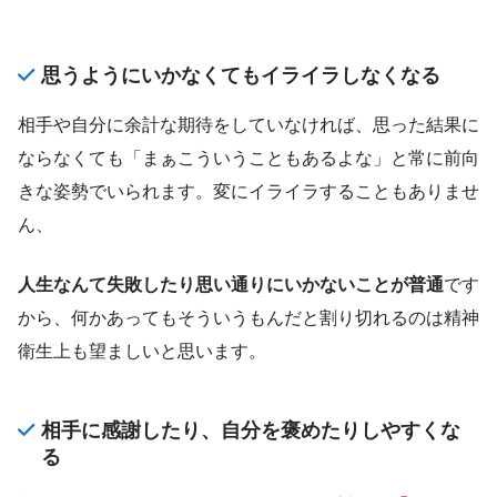
思うようにいかなくてもイライラしなくなる
相手や自分に余計な期待をしていなければ、思った結果に
ならなくても「まぁこういうこともあるよな」と常に前向
きな姿勢でいられます。変にイライラすることもありませ
ん、
人生なんて失敗したり思い通りにいかないことが普通
です
から、何かあってもそういうもんだと割り切れるのは精神
衛生上も望ましいと思います。
相手に感謝したり、自分を褒めたりしやすくな
る