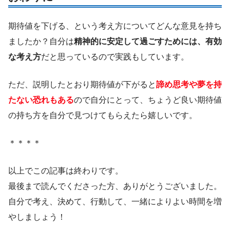
期待値を下げる、という考え方についてどんな意見を持ち
ましたか？自分は
精神的に安定して過ごすためには、有効
な考え方
だと思っているので実践もしています。
ただ、説明したとおり期待値が下がると
諦め思考や夢を持
たない恐れもある
ので自分にとって、ちょうど良い期待値
の持ち方を自分で見つけてもらえたら嬉しいです。
＊＊＊＊
以上でこの記事は終わりです。
最後まで読んでくださった方、ありがとうございました。
自分で考え、決めて、行動して、一緒によりよい時間を増
やしましょう！