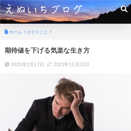
ホーム
ひとりごと
期待値を下げる気楽な生き方
2021年2月17日
2021年11月23日