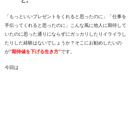
と。
「もっといいプレゼントをくれると思ったのに」「仕事を
手伝ってくれると思ったのに」こんな風に他人に期待して
いたのに思った通りにならずにガッカリしたりイライラし
たりした経験はないでしょうか？そこにお勧めしたいの
が
”期待値を下げる生き方”
です。
今回は