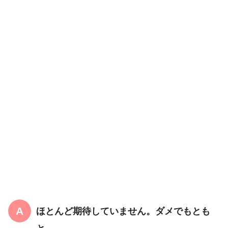
ほとんど期待していません。ダメでもとも