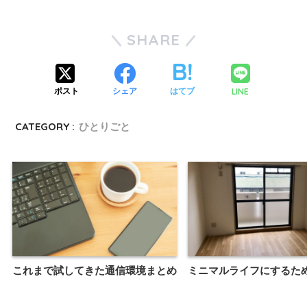
SHARE
LINE
ポスト
シェア
はてブ
CATEGORY :
ひとりごと
これまで試してきた通信環境まとめ
ミニマルライフにするた