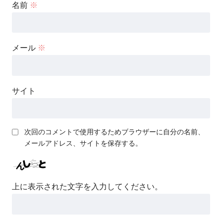
名前
※
メール
※
サイト
次回のコメントで使用するためブラウザーに自分の名前、
メールアドレス、サイトを保存する。
上に表示された文字を入力してください。