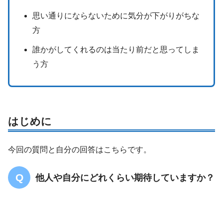
思い通りにならないために気分が下がりがちな
方
誰かがしてくれるのは当たり前だと思ってしま
う方
はじめに
今回の質問と自分の回答はこちらです。
他人や自分にどれくらい期待していますか？