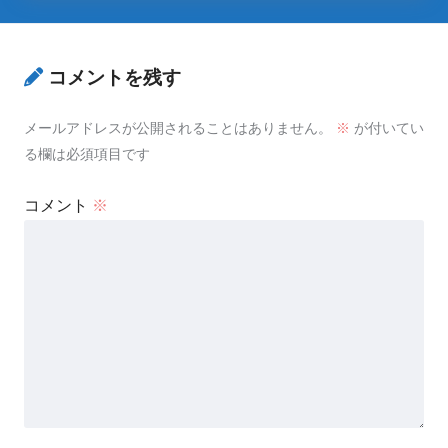
コメントを残す
メールアドレスが公開されることはありません。
※
が付いてい
る欄は必須項目です
コメント
※