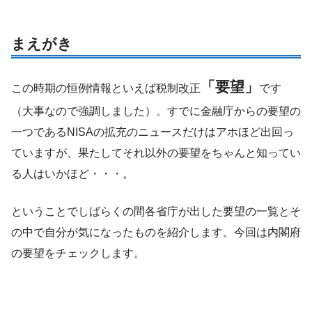
まえがき
「要望」
この時期の恒例情報といえば税制改正
です
（大事なので強調しました）。すでに金融庁からの要望の
一つであるNISAの拡充のニュースだけはアホほど出回っ
ていますが、果たしてそれ以外の要望をちゃんと知ってい
る人はいかほど・・・。
ということでしばらくの間各省庁が出した要望の一覧とそ
の中で自分が気になったものを紹介します。今回は内閣府
の要望をチェックします。