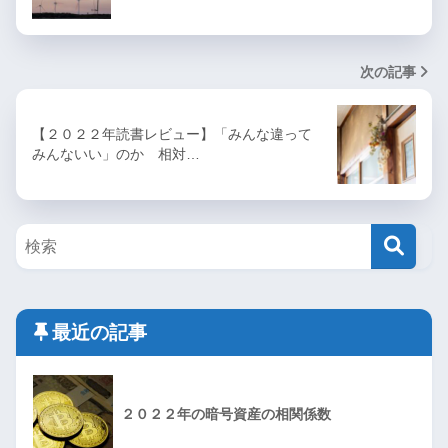
次の記事
【２０２２年読書レビュー】「みんな違って
みんないい」のか 相対…
最近の記事
２０２２年の暗号資産の相関係数