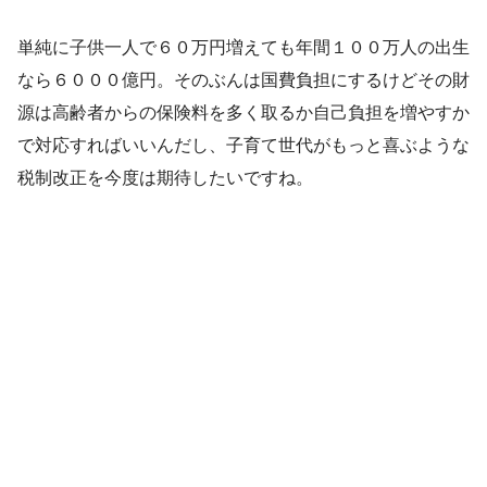
単純に子供一人で６０万円増えても年間１００万人の出生
なら６０００億円。そのぶんは国費負担にするけどその財
源は高齢者からの保険料を多く取るか自己負担を増やすか
で対応すればいいんだし、子育て世代がもっと喜ぶような
税制改正を今度は期待したいですね。