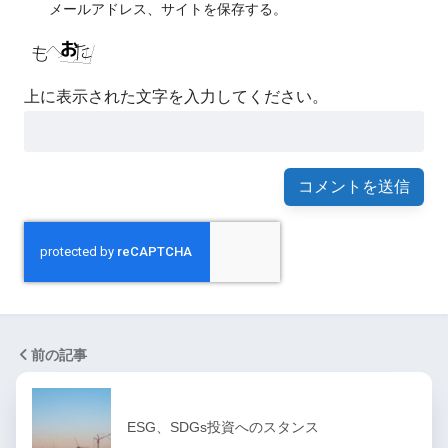
メールアドレス、サイトを保存する。
上に表示された文字を入力してください。
前の記事
ESG、SDGs投資へのスタンス