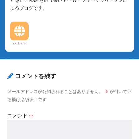
とをした感想 を細々書いているアラサーサラリーマンに
よるブログです。
Website
コメントを残す
メールアドレスが公開されることはありません。
※
が付いてい
る欄は必須項目です
コメント
※