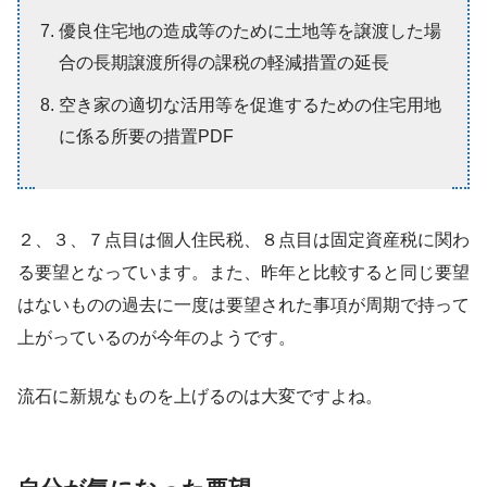
優良住宅地の造成等のために土地等を譲渡した場
合の長期譲渡所得の課税の軽減措置の延長
空き家の適切な活用等を促進するための住宅用地
に係る所要の措置PDF
２、３、７点目は個人住民税、８点目は固定資産税に関わ
る要望となっています。また、昨年と比較すると同じ要望
はないものの過去に一度は要望された事項が周期で持って
上がっているのが今年のようです。
流石に新規なものを上げるのは大変ですよね。