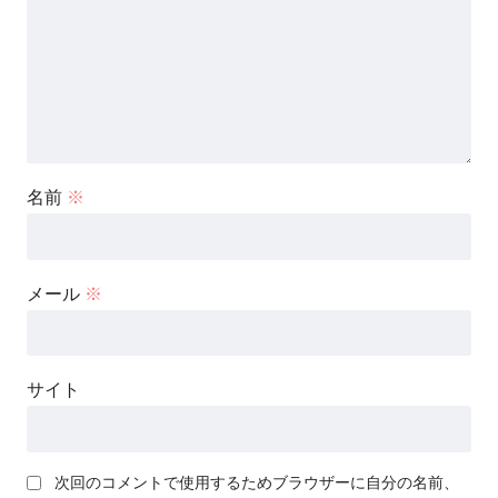
名前
※
メール
※
サイト
次回のコメントで使用するためブラウザーに自分の名前、