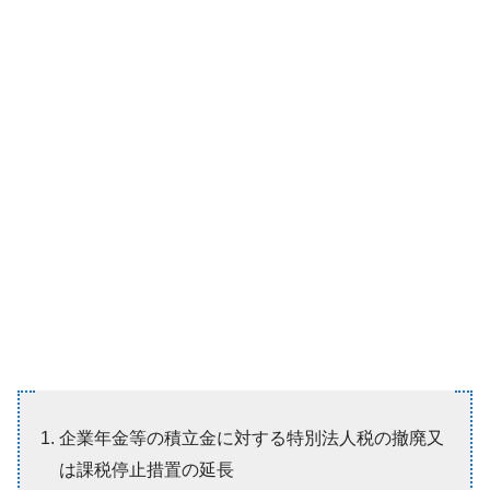
企業年金等の積立金に対する特別法人税の撤廃又
は課税停止措置の延長