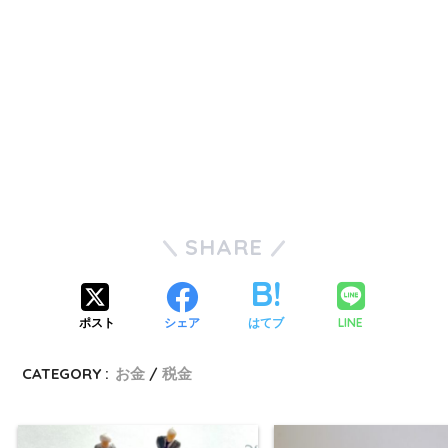
SHARE
LINE
ポスト
シェア
はてブ
CATEGORY :
お金
税金