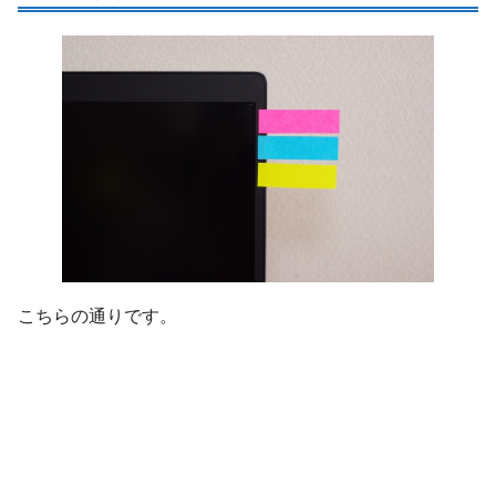
こちらの通りです。