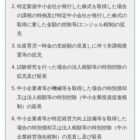
特定新規中小会社が発行した株式を取得した場合
の課税の特例及び特定中小会社が発行した株式の
取得に要した金額の控除等(エンジェル税制)の拡
充
出産育児一時金の支給額の見直しに伴う非課税措
置等の拡充
試験研究を行った場合の法人税額等の特別控除の
拡充及び延長
中小企業者等が機械等を取得した場合の特別償却
又は法人税額等の特別控除（中小企業投資促進税
制）の延長
中小企業者等が特定経営力向上設備等を取得した
場合の特別償却又は法人税額等の特別控除（中小
企業経営強化税制）の見直し及び延長