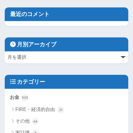
最近のコメント
月別アーカイブ
カテゴリー
お金
305
FIRE・経済的自由
21
その他
64
家計簿
8