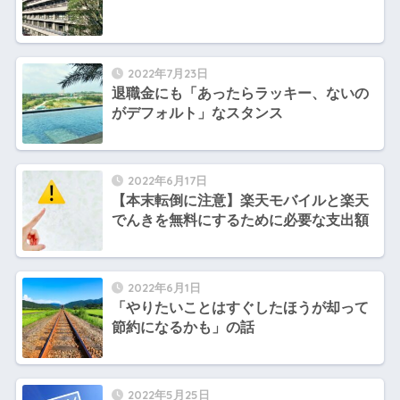
2022年7月23日
退職金にも「あったらラッキー、ないの
がデフォルト」なスタンス
2022年6月17日
【本末転倒に注意】楽天モバイルと楽天
でんきを無料にするために必要な支出額
2022年6月1日
「やりたいことはすぐしたほうが却って
節約になるかも」の話
2022年5月25日