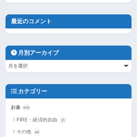
最近のコメント
月別アーカイブ
カテゴリー
お金
305
FIRE・経済的自由
21
その他
64