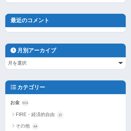
最近のコメント
月別アーカイブ
カテゴリー
お金
305
FIRE・経済的自由
21
その他
64