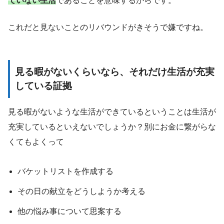
ていない生活
であることを意味するからです。
これだと見ないことのリバウンドがきそうで嫌ですね。
見る暇がないくらいなら、それだけ生活が充実
している証拠
見る暇がないような生活ができているということは生活が
充実しているといえないでしょうか？別にお金に繋がらな
くてもよくって
バケットリストを作成する
その日の献立をどうしようか考える
他の悩み事について思案する