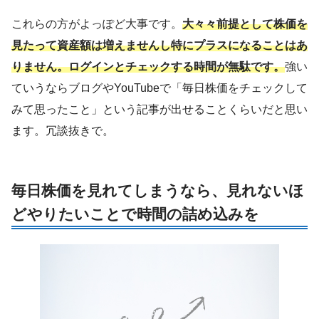
これらの方がよっぽど大事です。
大々々前提として株価を
見たって資産額は増えませんし特にプラスになることはあ
りません。ログインとチェックする時間が無駄です。
強い
ていうならブログやYouTubeで「毎日株価をチェックして
みて思ったこと」という記事が出せることくらいだと思い
ます。冗談抜きで。
毎日株価を見れてしまうなら、見れないほ
どやりたいことで時間の詰め込みを