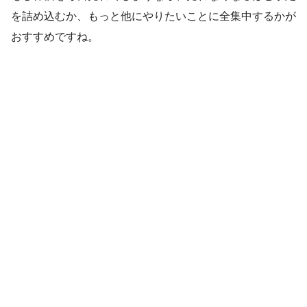
を詰め込むか、もっと他にやりたいことに全集中するかが
おすすめですね。