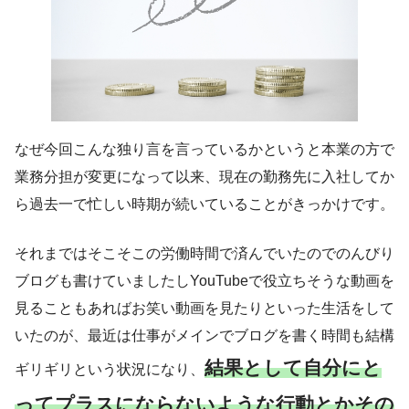
なぜ今回こんな独り言を言っているかというと本業の方で
業務分担が変更になって以来、現在の勤務先に入社してか
ら過去一で忙しい時期が続いていることがきっかけです。
それまではそこそこの労働時間で済んでいたのでのんびり
ブログも書けていましたしYouTubeで役立ちそうな動画を
見ることもあればお笑い動画を見たりといった生活をして
いたのが、最近は仕事がメインでブログを書く時間も結構
結果として自分にと
ギリギリという状況になり、
ってプラスにならないような行動とかその