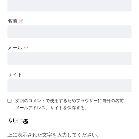
名前
※
メール
※
サイト
次回のコメントで使用するためブラウザーに自分の名前、
メールアドレス、サイトを保存する。
上に表示された文字を入力してください。