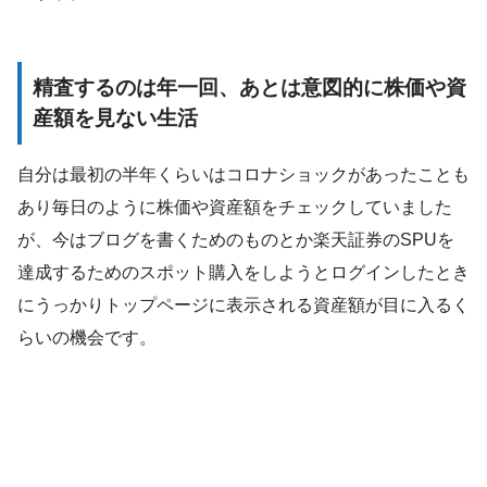
精査するのは年一回、あとは意図的に株価や資
産額を見ない生活
自分は最初の半年くらいはコロナショックがあったことも
あり毎日のように株価や資産額をチェックしていました
が、今はブログを書くためのものとか楽天証券のSPUを
達成するためのスポット購入をしようとログインしたとき
にうっかりトップページに表示される資産額が目に入るく
らいの機会です。