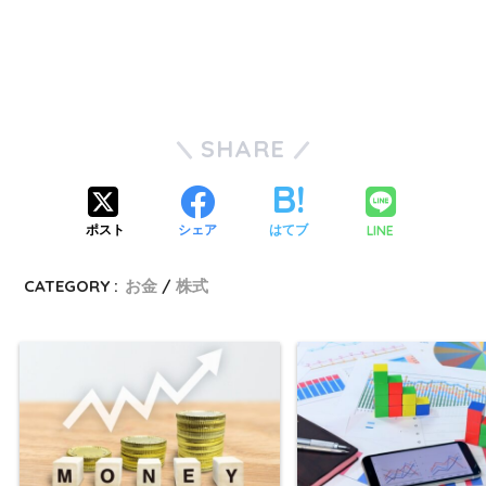
SHARE
LINE
ポスト
シェア
はてブ
CATEGORY :
お金
株式