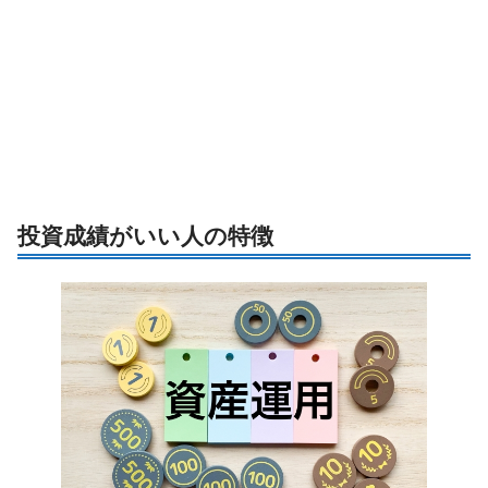
投資成績がいい人の特徴