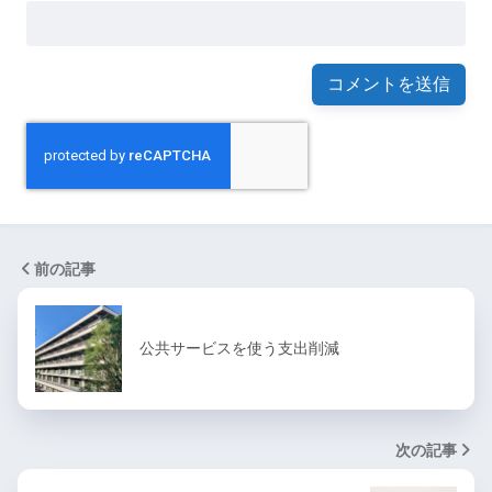
前の記事
公共サービスを使う支出削減
次の記事