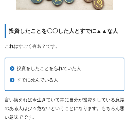
投資したことを〇〇した人とすでに▲▲な人
これはすごく有名？です。
投資をしたことを忘れていた人
すでに死んでいる人
言い換えれば今生きていて常に自分が投資をしている意識
のある人は少々危ないということになります。もちろん悪
い意味でです。