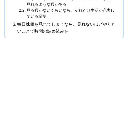
見れるような暇がある
見る暇がないくらいなら、それだけ生活が充実し
ている証拠
毎日株価を見れてしまうなら、見れないほどやりた
いことで時間の詰め込みを