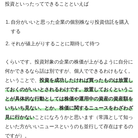
投資といったってできることといえば
自分がいいと思った企業の個別株なり投資信託を購入
する
それが値上がりすることに期待して待つ
くらいです。投資対象の企業の株価が上がるように自分に
何かできるなら話は別ですが、個人でできるわけもなく。
ということで、
投資を成功したければ買ったものは放置し
ておくのがいいとされるわけです。放置しておくというこ
とが具体的な行動としては株価や運用中の資産の資産額を
いちいち見ない、とか、株価に関するニュースをわざわざ
見に行かない
ことになろうかと思います（常識として知っ
といた方がいいニュースというのも並行して存在はするの
ですが）。