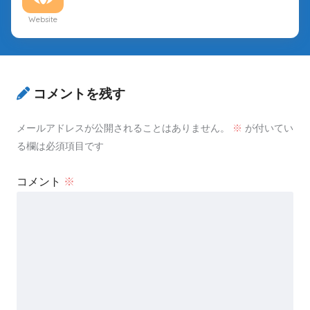
Website
コメントを残す
メールアドレスが公開されることはありません。
※
が付いてい
る欄は必須項目です
コメント
※