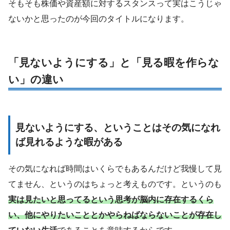
そもそも株価や資産額に対するスタンスって実はこうじゃ
ないかと思ったのが今回のタイトルになります。
「見ないようにする」と「見る暇を作らな
い」の違い
見ないようにする、ということはその気になれ
ば見れるような暇がある
その気になれば時間はいくらでもあるんだけど我慢して見
てません、というのはちょっと考えものです。というのも
実は見たいと思ってるという思考が脳内に存在するくら
い、他にやりたいこととかやらねばならないことが存在し