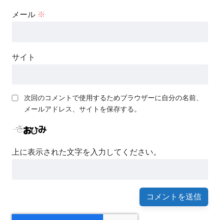
メール
※
サイト
次回のコメントで使用するためブラウザーに自分の名前、
メールアドレス、サイトを保存する。
上に表示された文字を入力してください。