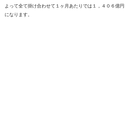
よって全て掛け合わせて１ヶ月あたりでは１，４０６億円
になります。