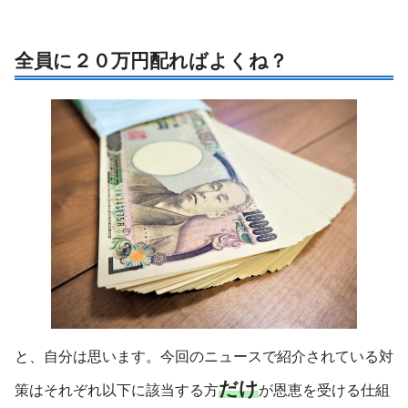
全員に２０万円配ればよくね？
と、自分は思います。今回のニュースで紹介されている対
だけ
策はそれぞれ以下に該当する方
が恩恵を受ける仕組