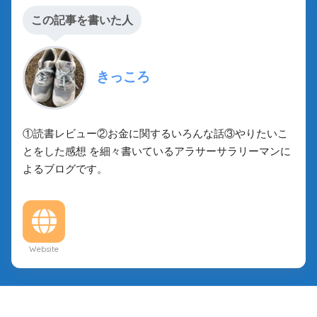
この記事を書いた人
きっころ
①読書レビュー②お金に関するいろんな話③やりたいこ
とをした感想 を細々書いているアラサーサラリーマンに
よるブログです。
Website