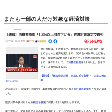
またも一部の人だけ対象な経済対策