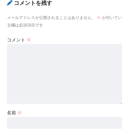
コメントを残す
メールアドレスが公開されることはありません。
※
が付いてい
る欄は必須項目です
コメント
※
名前
※