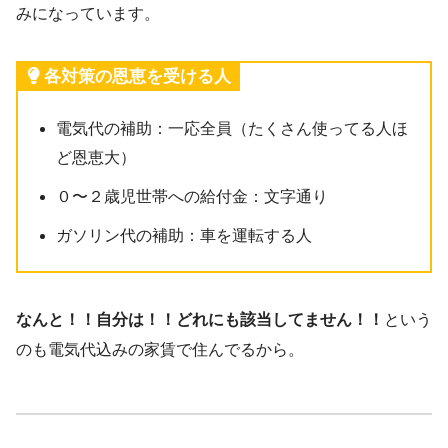
みになっています。
各対策の恩恵を受ける人
電気代の補助：一応全員（たくさん使ってる人ほ
ど恩恵大）
０〜２歳児世帯への給付金：文字通り
ガソリン代の補助：車を運転する人
なんと！！自分は！！どれにも該当してません！！
という
のも電気代込みの家賃で住んでるから。