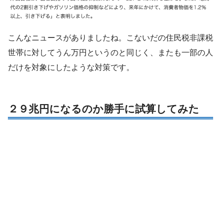
こんなニュースがありましたね。こないだの住民税非課税
世帯に対してうん万円というのと同じく、またも一部の人
だけを対象にしたような対策です。
２９兆円になるのか勝手に試算してみた