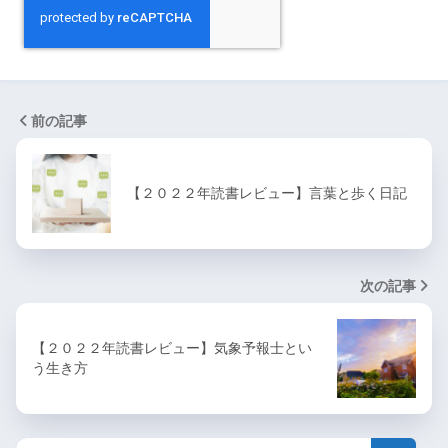
前の記事
【２０２２年読書レビュー】言葉と歩く日記
次の記事
【２０２２年読書レビュー】気象予報士とい
う生き方