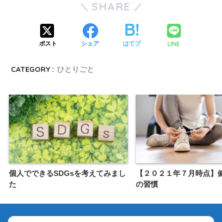
SHARE
LINE
ポスト
シェア
はてブ
CATEGORY :
ひとりごと
個人でできるSDGsを考えてみまし
【２０２１年７月時点】
た
の習慣