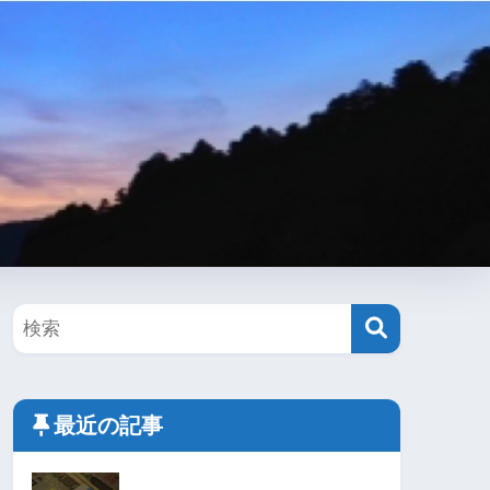
最近の記事