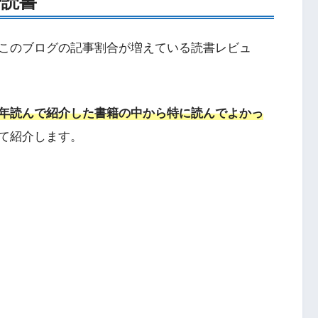
冊読書
このブログの記事割合が増えている読書レビュ
年読んで紹介した書籍の中から特に読んでよかっ
て紹介します。