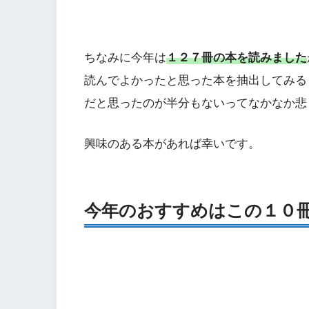
ちなみに今年は
１２７冊の本を読みました
読んでよかったと思った本を抽出してみる
だと思ったのが半分もないってなかなか悲
興味のある本があれば幸いです。
今年のおすすめはこの１０