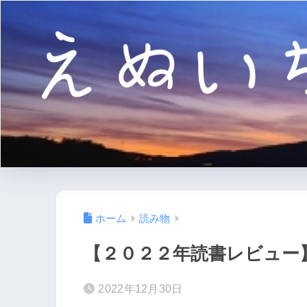
ホーム
読み物
【２０２２年読書レビュー
2022年12月30日