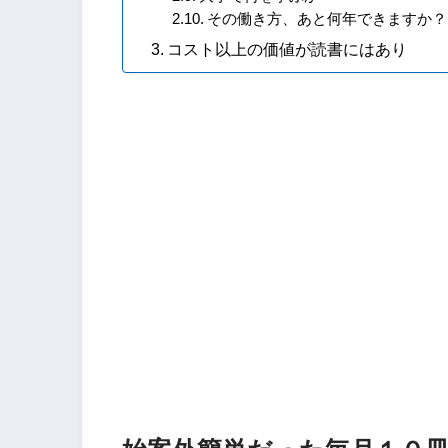
その働き方、あと何年できますか？
コスト以上の価値が読書にはあり