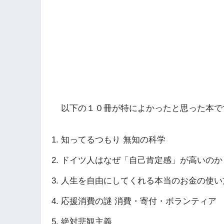
以下の１０冊が特によかったと思った本で
知ってるつもり 無知の科学
ドイツ人はなぜ「自己肯定感」が高いのか
人生を自由にしてくれる本当のお金の使い
応援消費の謎 消費・寄付・ボランティア
絶対悲観主義