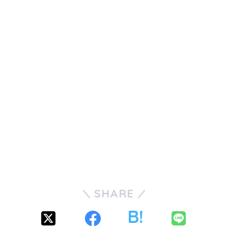
SHARE