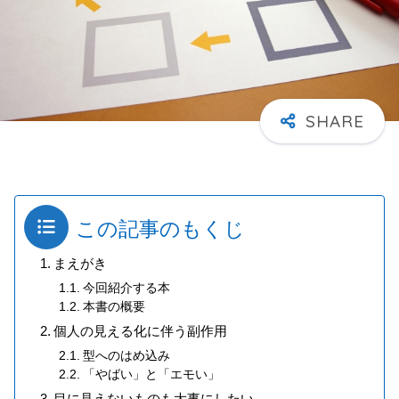
この記事のもくじ
まえがき
今回紹介する本
本書の概要
個人の見える化に伴う副作用
型へのはめ込み
「やばい」と「エモい」
目に見えないものも大事にしたい