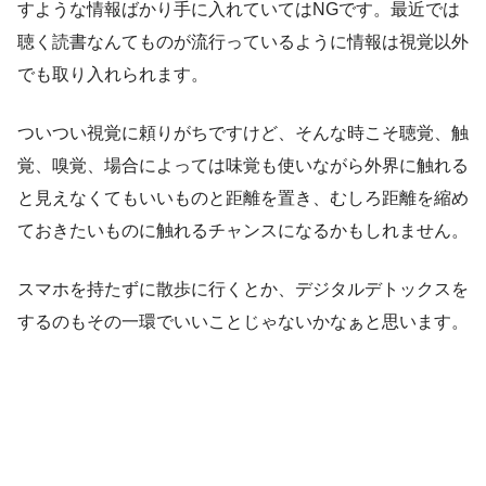
すような情報ばかり手に入れていてはNGです。最近では
聴く読書なんてものが流行っているように情報は視覚以外
でも取り入れられます。
ついつい視覚に頼りがちですけど、そんな時こそ聴覚、触
覚、嗅覚、場合によっては味覚も使いながら外界に触れる
と見えなくてもいいものと距離を置き、むしろ距離を縮め
ておきたいものに触れるチャンスになるかもしれません。
スマホを持たずに散歩に行くとか、デジタルデトックスを
するのもその一環でいいことじゃないかなぁと思います。