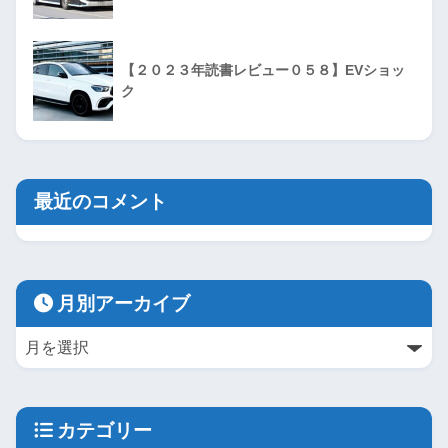
【２０２３年読書レビュー０５８】EVショッ
ク
最近のコメント
月別アーカイブ
カテゴリー