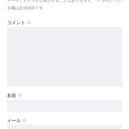
メールアドレスが公開されることはありません。
※
が付いてい
る欄は必須項目です
コメント
※
名前
※
メール
※