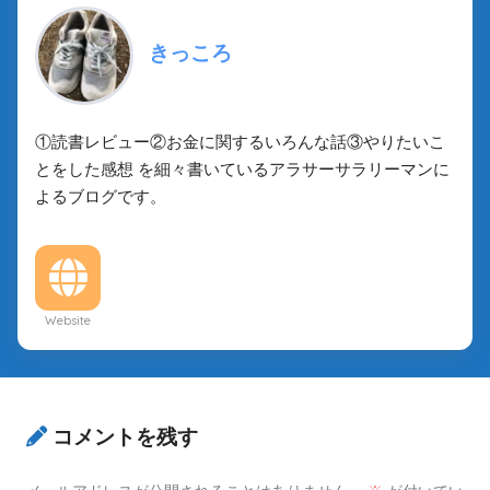
きっころ
①読書レビュー②お金に関するいろんな話③やりたいこ
とをした感想 を細々書いているアラサーサラリーマンに
よるブログです。
Website
コメントを残す