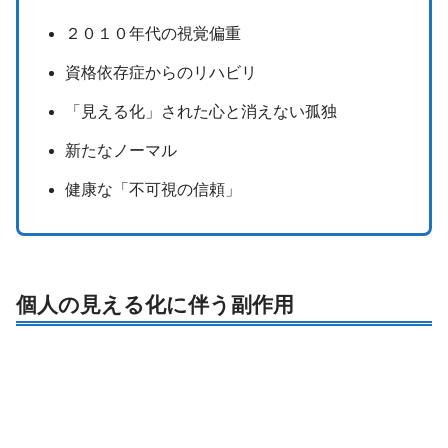
２０１０年代の視覚偏重
資格依存症からのリハビリ
「見える化」された心と消えない孤独
新たなノーマル
健康な「不可視の信頼」
個人の見える化に伴う副作用