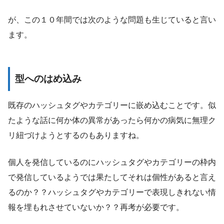
が、この１０年間では次のような問題も生じていると言い
ます。
型へのはめ込み
既存のハッシュタグやカテゴリーに嵌め込むことです。似
たような話に何か体の異常があったら何かの病気に無理ク
リ紐づけようとするのもありますね。
個人を発信しているのにハッシュタグやカテゴリーの枠内
で発信しているようでは果たしてそれは個性があると言え
るのか？？ハッシュタグやカテゴリーで表現しきれない情
報を埋もれさせていないか？？再考が必要です。