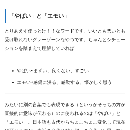
「やばい」と「エモい」
とりあえず使っとけ！！なワードです。いいとも悪いとも
受け取れないグレーゾーンなやつです。ちゃんとシチュー
ションを踏まえて理解していれば
やばい⇨まずい、良くない、すごい
エモい⇨感傷に浸る、感動する、懐かしく思う
みたいに別の言葉でも表現できる（というかそっちの方が
直接的に意味が伝わる）のに使われるのは「やばい」と
「エモい」。日本語も古代からちょこちょこ変化して現在