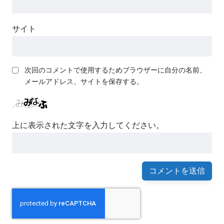
サイト
次回のコメントで使用するためブラウザーに自分の名前、
メールアドレス、サイトを保存する。
上に表示された文字を入力してください。