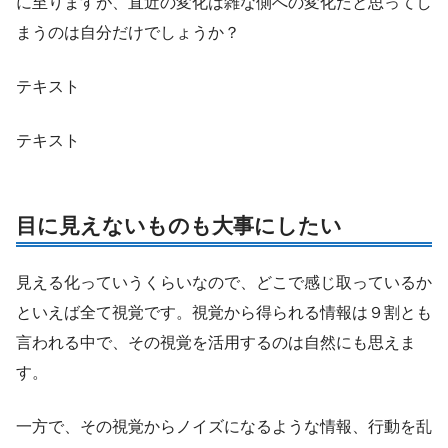
に至りますが、直近の変化は雑な側への変化だと思ってし
まうのは自分だけでしょうか？
テキスト
テキスト
目に見えないものも大事にしたい
見える化っていうくらいなので、どこで感じ取っているか
といえば全て視覚です。視覚から得られる情報は９割とも
言われる中で、その視覚を活用するのは自然にも思えま
す。
一方で、その視覚からノイズになるような情報、行動を乱