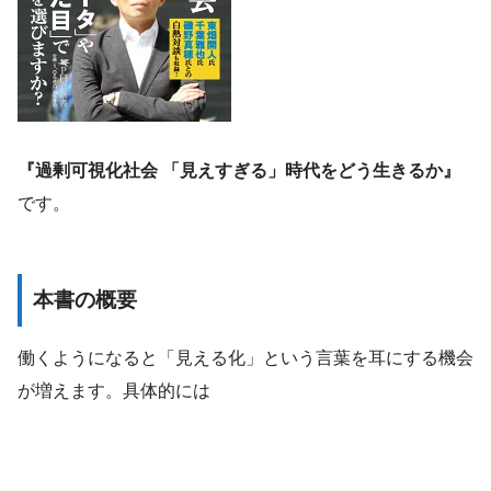
『過剰可視化社会 「見えすぎる」時代をどう生きるか』
です。
本書の概要
働くようになると「見える化」という言葉を耳にする機会
が増えます。具体的には