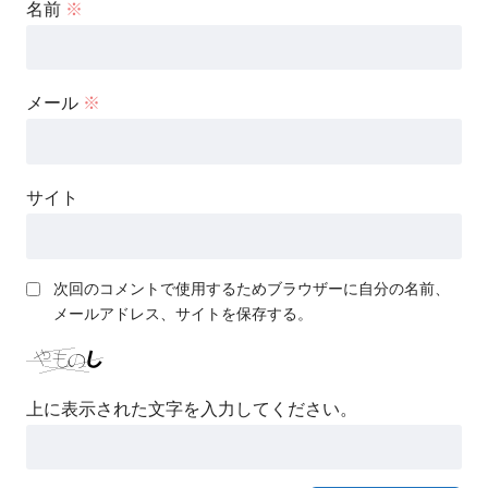
名前
※
メール
※
サイト
次回のコメントで使用するためブラウザーに自分の名前、
メールアドレス、サイトを保存する。
上に表示された文字を入力してください。