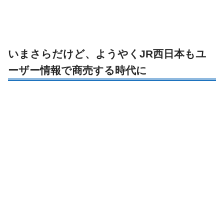
いまさらだけど、ようやくJR西日本もユ
ーザー情報で商売する時代に