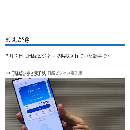
まえがき
３月２日に日経ビジネスで掲載されていた記事です。