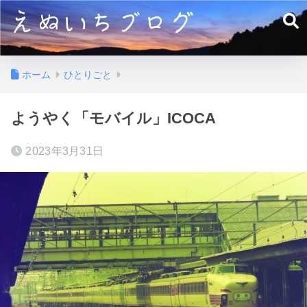
ホーム
ひとりごと
ようやく「モバイル」ICOCA
2023年3月31日