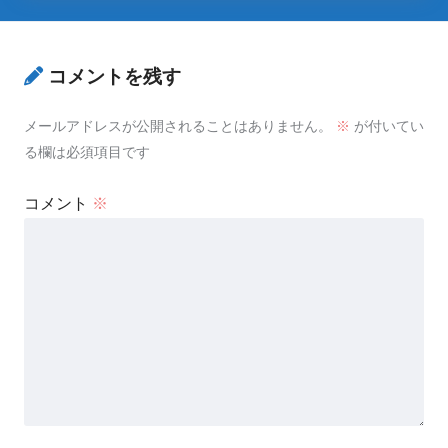
コメントを残す
メールアドレスが公開されることはありません。
※
が付いてい
る欄は必須項目です
コメント
※