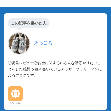
この記事を書いた人
きっころ
①読書レビュー②お金に関するいろんな話③やりたいこ
とをした感想 を細々書いているアラサーサラリーマンに
よるブログです。
Website