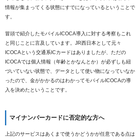
情報が集まってくる状態にすでになっているということで
す。
冒頭で紹介したモバイルICOCA導入に対する考察もこれ
と同じことに言及しています。JR西日本として元々
ICOCAという交通系ICカードはありましたが、ただの
ICOCAでは個人情報（年齢とかなんとか）が必ずしも紐
づいていない状態で、データとして使い物になっていなか
ったので、金がかかるのはわかってモバイルICOCAの導
入を決めたということです。
マイナンバーカードに否定的な方へ
上記のサービスはあくまで使うかどうかが任意である点は