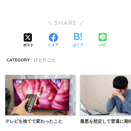
SHARE
LINE
ポスト
シェア
はてブ
CATEGORY :
ひとりごと
テレビを捨てて変わったこと
最悪を想定して普通に期