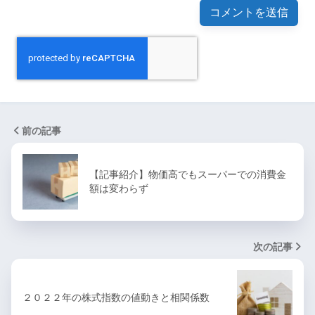
前の記事
【記事紹介】物価高でもスーパーでの消費金
額は変わらず
次の記事
２０２２年の株式指数の値動きと相関係数