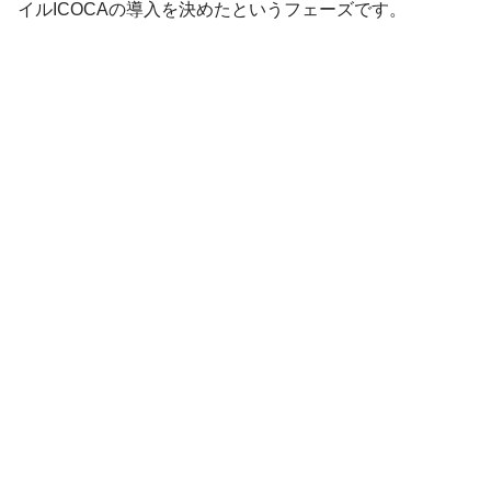
イルICOCAの導入を決めたというフェーズです。