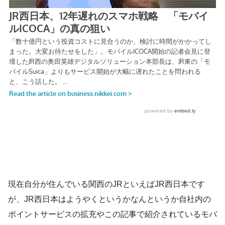
現在自分が住んでいる関西のJRといえばJR西日本です
が、JR西日本はようやくというかなんというか自社内の
ポイントサービスの拡充やこの記事で紹介されているモバ