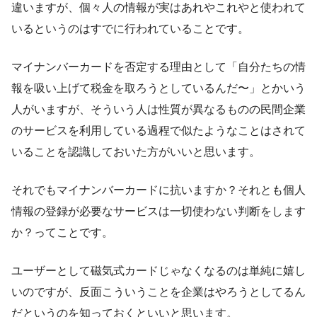
違いますが、個々人の情報が実はあれやこれやと使われて
いるというのはすでに行われていることです。
マイナンバーカードを否定する理由として「自分たちの情
報を吸い上げて税金を取ろうとしているんだ〜」とかいう
人がいますが、そういう人は性質が異なるものの民間企業
のサービスを利用している過程で似たようなことはされて
いることを認識しておいた方がいいと思います。
それでもマイナンバーカードに抗いますか？それとも個人
情報の登録が必要なサービスは一切使わない判断をします
か？ってことです。
ユーザーとして磁気式カードじゃなくなるのは単純に嬉し
いのですが、反面こういうことを企業はやろうとしてるん
だというのを知っておくといいと思います。