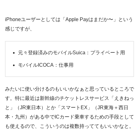
iPhoneユーザーとしては「Apple Payはまだか〜」という
感じですが、
元々登録済みのモバイルSuica：プライベート用
モバイルICOCA：仕事用
みたいに使い分けるのもいいかなぁと思っているところで
す。特に最近は新幹線のチケットレスサービス「えきねっ
と」（JR東日本）とか「スマートEX」（JR東海＋西日
本・九州）がある中でICカード乗車するための手段として
も使えるので、こういうのは複数持っててもいいかなと。