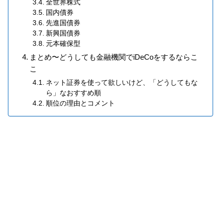
全世界株式
国内債券
先進国債券
新興国債券
元本確保型
まとめ〜どうしても金融機関でiDeCoをするならこ
こ
ネット証券を使って欲しいけど、「どうしてもな
ら」なおすすめ順
順位の理由とコメント