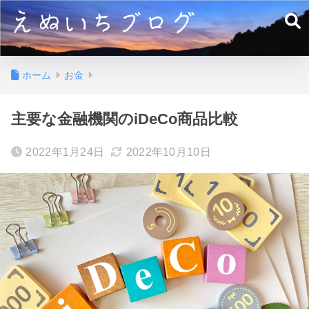
ホーム
お金
主要な金融機関のiDeCo商品比較
2022年1月24日
2022年10月10日