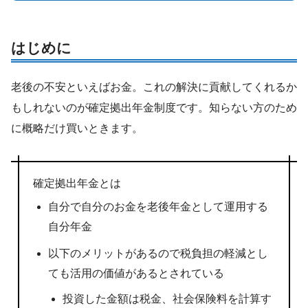
はじめに
老後の不安といえばお金。これの解決に貢献してくれるか
もしれないのが確定拠出年金制度です。知らない方のため
に概略だけ買いときます。
確定拠出年金とは
自分で自分のお金を老後年金として運用する
自分年金
以下のメリットがあるので税負担の軽減とし
ても活用の価値があるとされている
投資した金額は税金、社会保険料を計算す