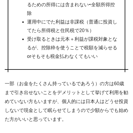
るための所得には含まれない⇨全額所得控
除
運用中にでた利益は非課税（普通に投資し
てたら所得税と住民税で20％）
受け取るときは元本＋利益が課税対象とな
るが、控除枠を使うことで税額を減らせる
orそもそも税金払わなくてもいい
一部（お金をたくさん持っているであろう）の方は60歳
まで引き出せないことをデメリットとして挙げて利用を勧
めていない方もいますが、個人的には日本人はどうせ投資
しないで現金として眠らせてしまうので少額からでも始め
た方がいいと思っています。