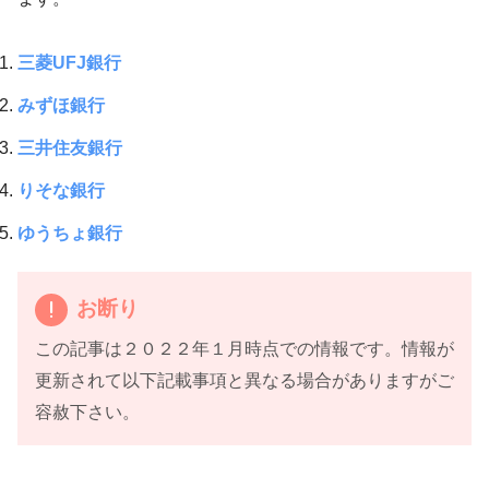
三菱UFJ銀行
みずほ銀行
三井住友銀行
りそな銀行
ゆうちょ銀行
お断り
この記事は２０２２年１月時点での情報です。情報が
更新されて以下記載事項と異なる場合がありますがご
容赦下さい。