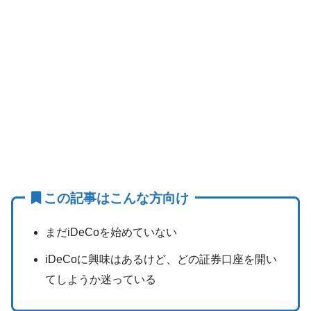
この記事はこんな方向け
まだiDeCoを始めていない
iDeCoに興味はあるけど、どの証券口座を開い
てしようか迷っている