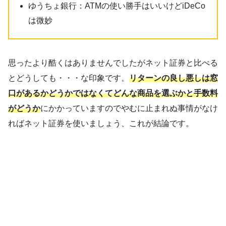
ゆうちょ銀行：ATMの使い勝手はいいけどiDeCo
は微妙
思ったより酷くはありませんでしたがネット証券と比べる
とどうしても・・・な印象です。
リターンの良し悪しは窓
口があるかどうかではなくてどんな商品を選ぶかと手数料
がどうか
にかかっていますのでやむに止まれぬ事情がなけ
ればネット証券を使いましょう、これが結論です。