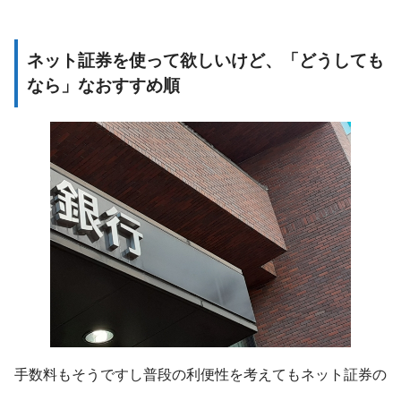
ネット証券を使って欲しいけど、「どうしても
なら」なおすすめ順
手数料もそうですし普段の利便性を考えてもネット証券の