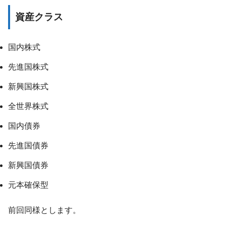
資産クラス
国内株式
先進国株式
新興国株式
全世界株式
国内債券
先進国債券
新興国債券
元本確保型
前回同様とします。