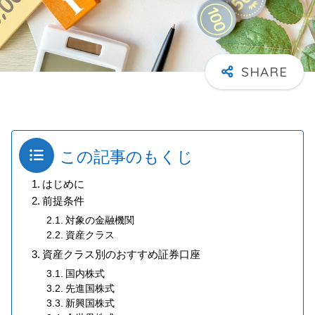
この記事のもくじ
はじめに
前提条件
対象の金融機関
資産クラス
資産クラス別のおすすめ証券口座
国内株式
先進国株式
新興国株式