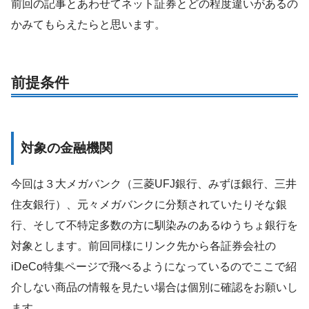
前回の記事とあわせてネット証券とどの程度違いがあるの
かみてもらえたらと思います。
前提条件
対象の金融機関
今回は３大メガバンク（三菱UFJ銀行、みずほ銀行、三井
住友銀行）、元々メガバンクに分類されていたりそな銀
行、そして不特定多数の方に馴染みのあるゆうちょ銀行を
対象とします。前回同様にリンク先から各証券会社の
iDeCo特集ページで飛べるようになっているのでここで紹
介しない商品の情報を見たい場合は個別に確認をお願いし
ます。