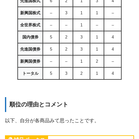
先進国株式
6
2
1
3
4
新興国株式
–
3
1
1
–
全世界株式
–
–
1
–
–
国内債券
5
2
3
1
4
先進国債券
5
2
3
1
4
新興国債券
–
–
1
2
–
トータル
5
3
2
1
4
順位の理由とコメント
以下、自分が各商品みて思ったことです。