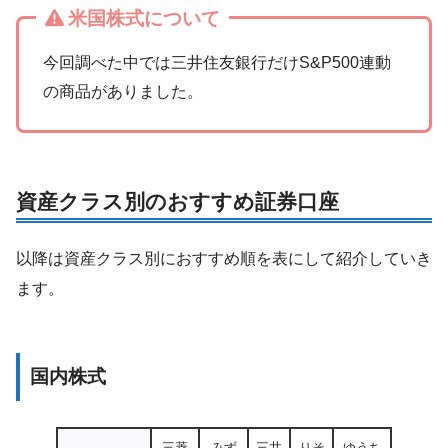
米国株式について
今回調べた中では三井住友銀行だけS&P500連動
の商品がありました。
資産クラス別のおすすめ証券口座
以降は資産クラス別におすすめ順を表にして紹介していき
ます。
国内株式
三菱
みず
三井
りそ
ゆうち