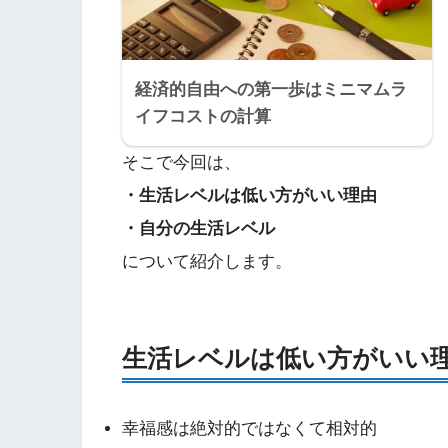
経済的自由への第一歩はミニマムラ
イフコストの計算
そこで今回は、
・生活レベルは低い方がいい理由
・自分の生活レベル
について紹介します。
生活レベルは低い方がいい
幸福感は絶対的ではなくて相対的