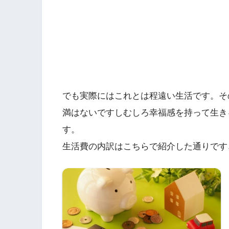
でも実際にはこれとは程遠い生活です。そ
満はないですしむしろ幸福感を持って生き
す。
生活費の内訳はこちらで紹介した通りです