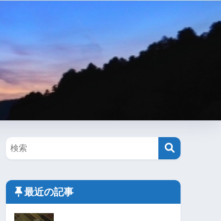
最近の記事