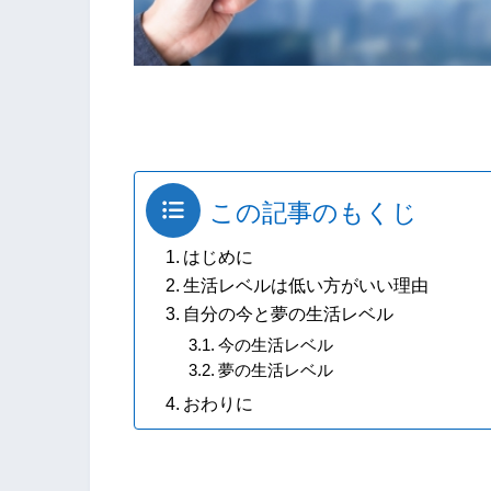
この記事のもくじ
はじめに
生活レベルは低い方がいい理由
自分の今と夢の生活レベル
今の生活レベル
夢の生活レベル
おわりに