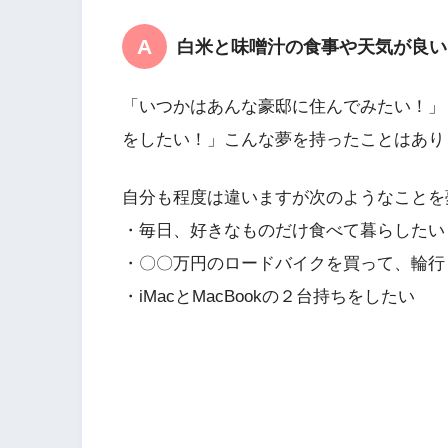
白米と味噌汁の食事や天気が良い
「いつかはあんな豪邸に住んでみたい！」
をしたい！」こんな夢を持ったことはあり
自分も程度は違いますが次のようなことを
・毎日、好きなものだけ食べて暮らしたい
・〇〇万円のロードバイクを買って、輪行
・iMacとMacBookの２台持ちをしたい