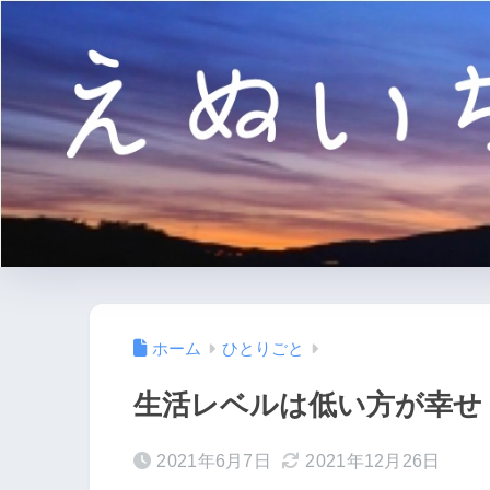
ホーム
ひとりごと
生活レベルは低い方が幸せ
2021年6月7日
2021年12月26日