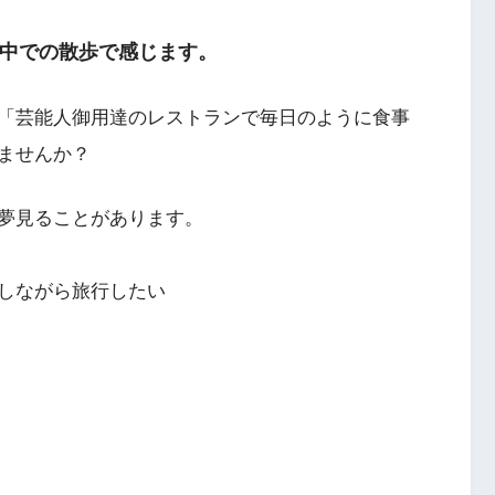
中での散歩で感じます。
「芸能人御用達のレストランで毎日のように食事
ませんか？
夢見ることがあります。
しながら旅行したい