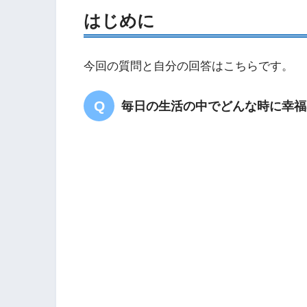
はじめに
今回の質問と自分の回答はこちらです。
毎日の生活の中でどんな時に幸福