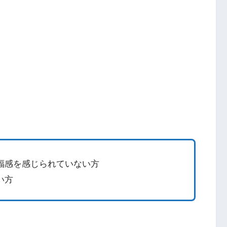
福感を感じられていない方
い方