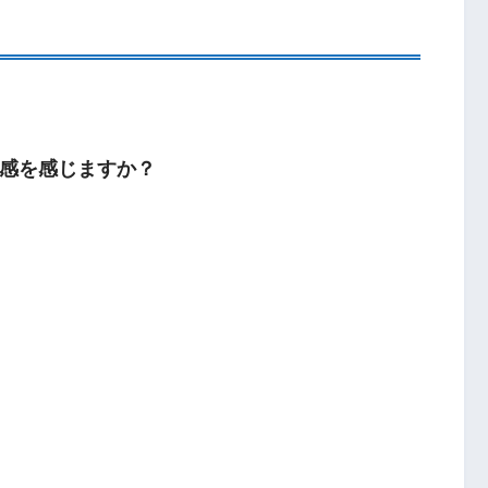
感を感じますか？