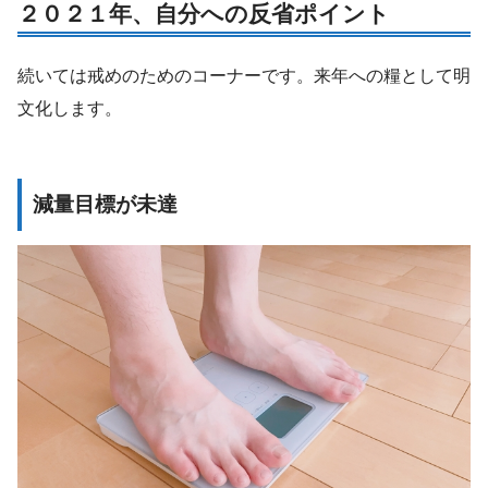
２０２１年、自分への反省ポイント
続いては戒めのためのコーナーです。来年への糧として明
文化します。
減量目標が未達