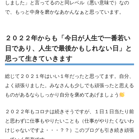
しました」と言ってるのと同レベル（悪い意味で）なの
で、もっと中身を磨かなあかんなぁと思っています。
２０２２年からも「今日が人生で一番若い
日であり、人生で最後かもしれない日」と
思って生きていきます
総じて２０２１年はいい１年だったと思ってます。自分、
よく頑張りました。みなさんも少しでも頑張ったと思える
ものがあるならしっかり自分を褒めてあげましょう
２０２２年もコロナは続きそうですが、１日１日当たり前
と思わずに仕事もやりたいことも（仕事がやりたくないわ
けじゃないですよ・・・？？）このブログも引き続き頑張