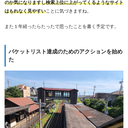
のか気になりますし検索上位に上がってくるようなサイト
はもれなく見やすい
ことに気づきますね。
また１年経ったらたったで思ったことを書く予定です。
バケットリスト達成のためのアクションを始め
た