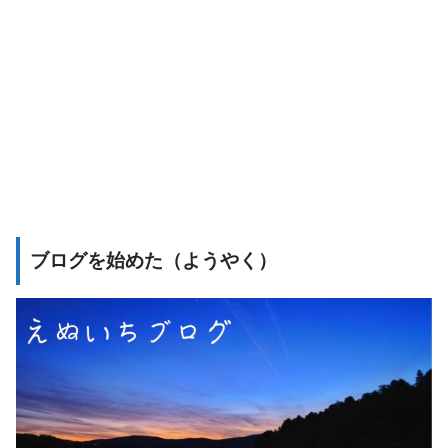
ブログを始めた（ようやく）