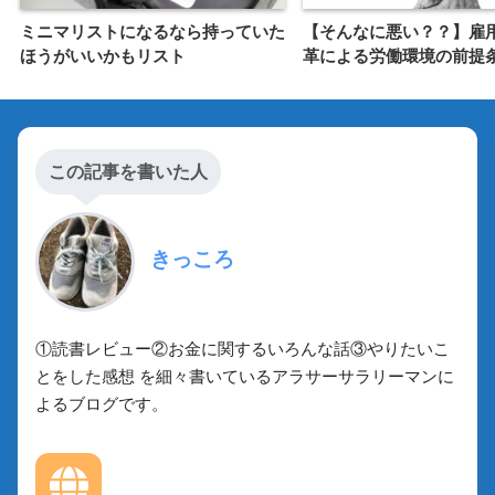
ミニマリストになるなら持っていた
【そんなに悪い？？】雇
ほうがいいかもリスト
革による労働環境の前提
この記事を書いた人
きっころ
①読書レビュー②お金に関するいろんな話③やりたいこ
とをした感想 を細々書いているアラサーサラリーマンに
よるブログです。