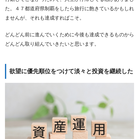
た。４７都道府県制覇をしたら旅行に飽きているかもしれ
ませんが、それも達成すればこそ。
どんどん前に進んでいくために今後も達成できるものから
どんどん取り組んでいきたいと思います。
欲望に優先順位をつけて淡々と投資を継続した