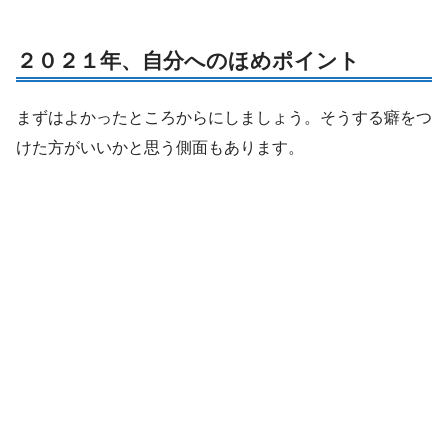
２０２１年、自分へのほめポイント
まずはよかったところからにしましょう。そうする癖をつ
けた方がいいかと思う側面もあります。