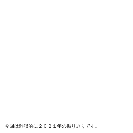
今回は雑談的に２０２１年の振り返りです。