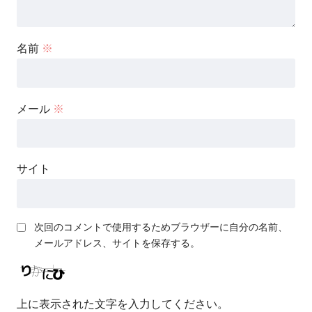
名前
※
メール
※
サイト
次回のコメントで使用するためブラウザーに自分の名前、
メールアドレス、サイトを保存する。
上に表示された文字を入力してください。