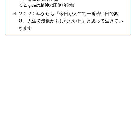
giveの精神の圧倒的欠如
２０２２年からも「今日が人生で一番若い日であ
り、人生で最後かもしれない日」と思って生きてい
きます