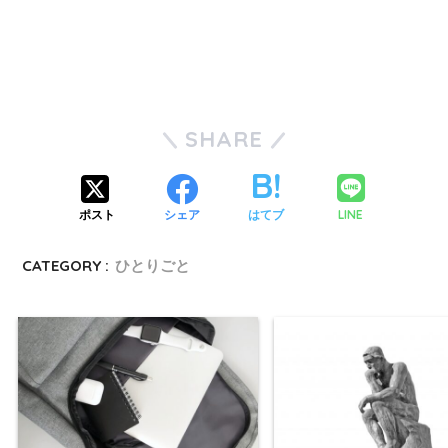
SHARE
LINE
ポスト
シェア
はてブ
CATEGORY :
ひとりごと