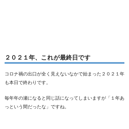
２０２１年、これが最終日です
コロナ禍の出口が全く見えないなかで始まった２０２１年
も本日で終わりです。
毎年年の瀬になると同じ話になってしまいますが「１年あ
っという間だったな」ですね。