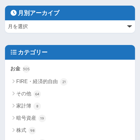
月別アーカイブ
カテゴリー
お金
305
FIRE・経済的自由
21
その他
64
家計簿
8
暗号資産
19
株式
98