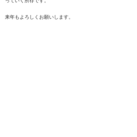
っていく所存です。
来年もよろしくお願いします。