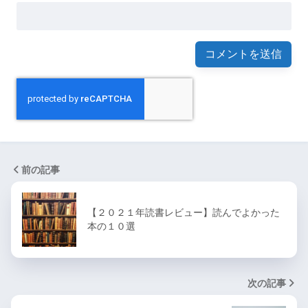
前の記事
【２０２１年読書レビュー】読んでよかった
本の１０選
次の記事