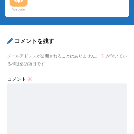
Website
コメントを残す
メールアドレスが公開されることはありません。
※
が付いてい
る欄は必須項目です
コメント
※